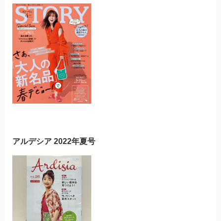
アルデシア 2022年夏号