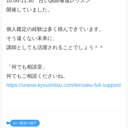
10:00-11:30 占い講師養成レッスン
開催していました。
個人鑑定の経験は多く積んできています。
そう遠くない未来に、
講師としても活躍されることでしょう＾＾
「何でも相談室」
何でもご相談くださいね。
https://uranai-kyoushitsu.com/tensaku-full-support/
占い教室の様子