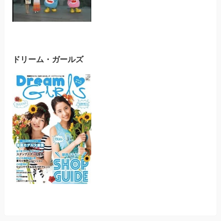
ドリーム・ガールズ