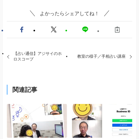
よかったらシェアしてね！
【占い通信】アジサイのホ
教室の様子／手相占い講座
ロスコープ
関連記事