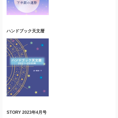
ハンドブック天文暦
STORY 2023年4月号