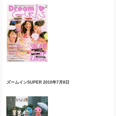
ズームインSUPER 2010年7月8日