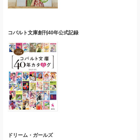
コバルト文庫創刊40年公式記録
ドリーム・ガールズ