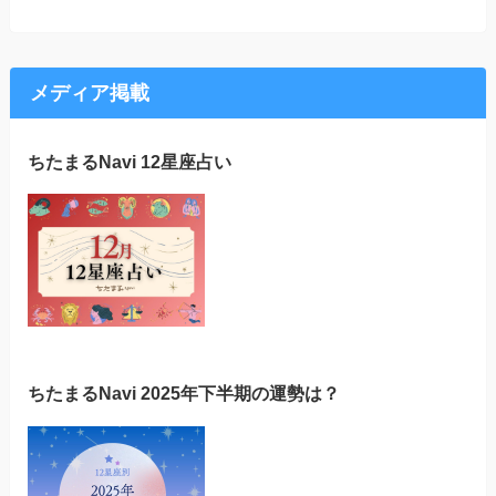
メディア掲載
ちたまるNavi 12星座占い
ちたまるNavi 2025年下半期の運勢は？