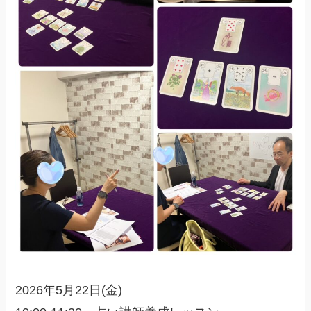
2026年5月22日(金)