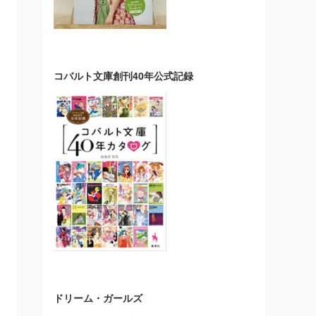
コバルト文庫創刊40年公式記録
ドリーム・ガールズ