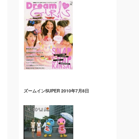
ズームインSUPER 2010年7月8日