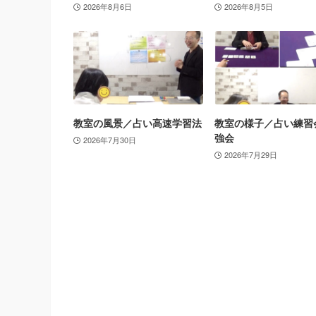
2026年8月6日
2026年8月5日
教室の風景／占い高速学習法
教室の様子／占い練習
強会
2026年7月30日
2026年7月29日