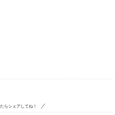
たらシェアしてね！