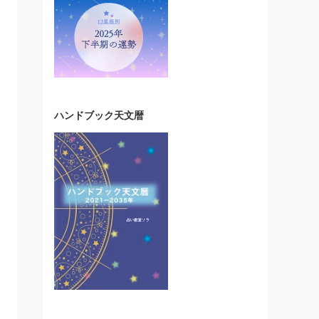
ハンドブック天文暦