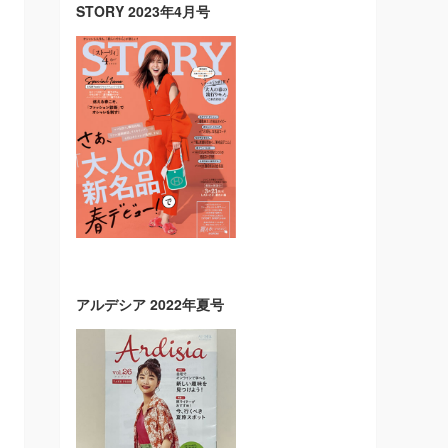
STORY 2023年4月号
アルデシア 2022年夏号