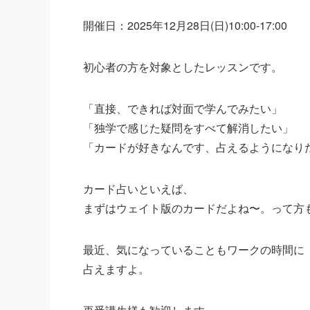
開催日：2025年12月28日(日)10:00-17:00
初心者の方を対象としたレッスンです。
「直接、できれば対面で学んでみたい」
「独学で感じた疑問をすべて解消したい」
「カードが好きなんです、占えるようになり
カード占いといえば、
まずはウェイト版のカードだよね〜。って方
最近、気になっていることもワークの時間に
占えますよ。