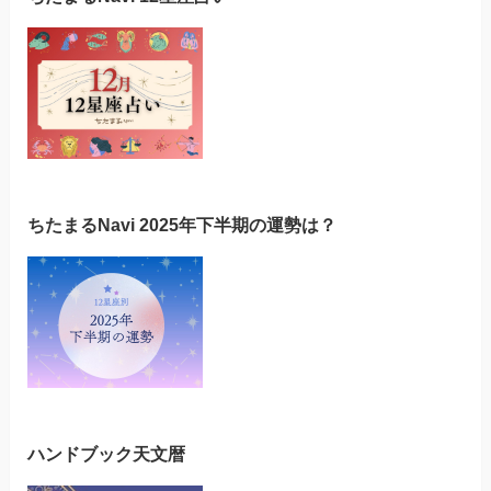
ちたまるNavi 2025年下半期の運勢は？
ハンドブック天文暦