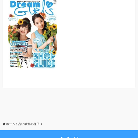
ホーム
占い教室の様子