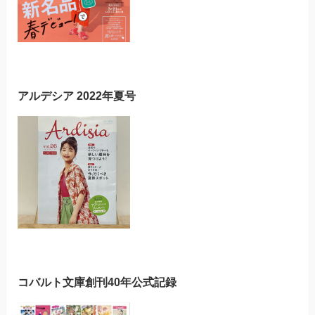
アルデシア 2022年夏号
コバルト文庫創刊40年公式記録