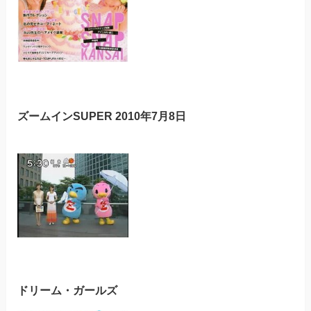
ズームインSUPER 2010年7月8日
ドリーム・ガールズ