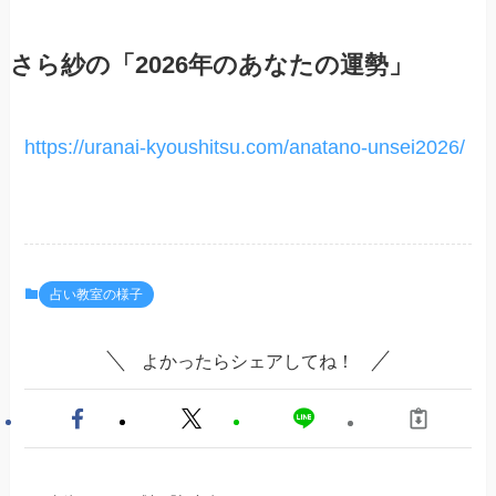
さら紗の「2026年のあなたの運勢」
https://uranai-kyoushitsu.com/anatano-unsei2026/
占い教室の様子
よかったらシェアしてね！