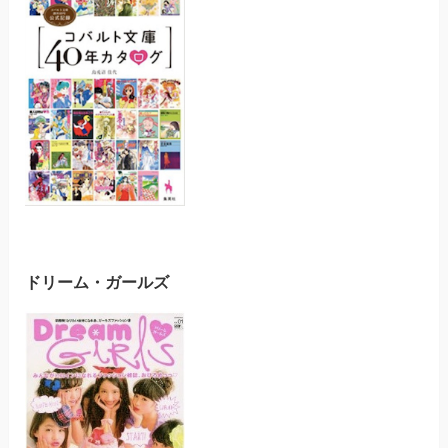
ドリーム・ガールズ