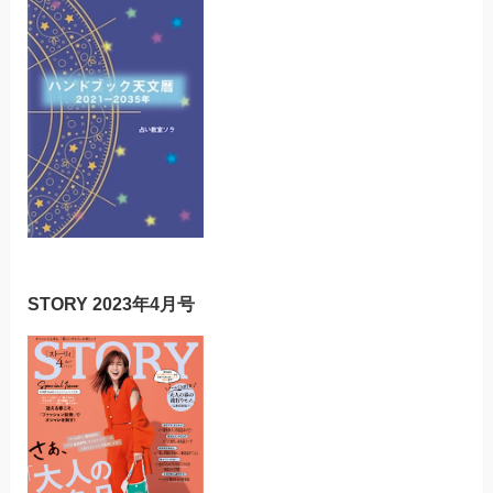
STORY 2023年4月号