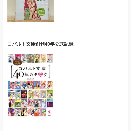
コバルト文庫創刊40年公式記録