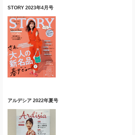
STORY 2023年4月号
アルデシア 2022年夏号