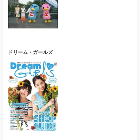
ドリーム・ガールズ