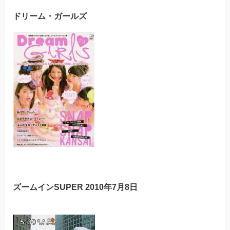
ドリーム・ガールズ
ズームインSUPER 2010年7月8日