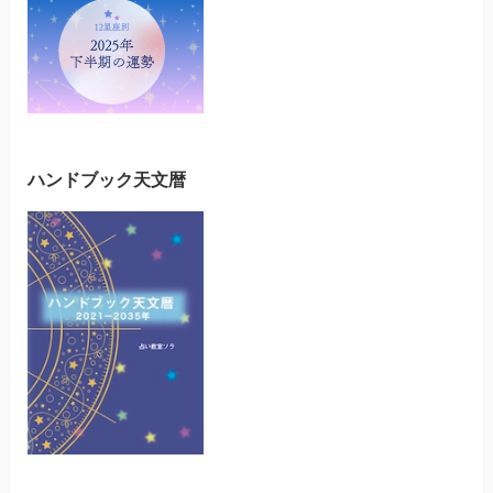
ハンドブック天文暦