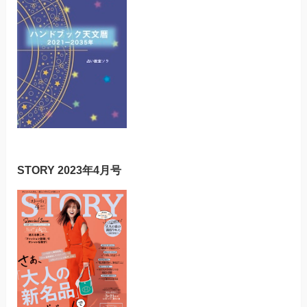
STORY 2023年4月号