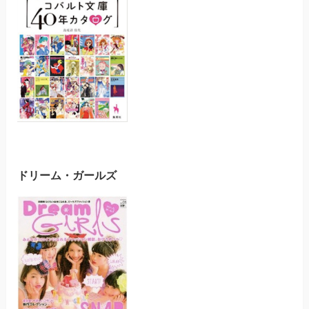
ドリーム・ガールズ