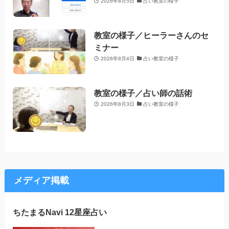
2026年8月5日
占い教室の様子
教室の様子／ヒーラーさんのセ
ミナー
2026年8月4日
占い教室の様子
教室の様子／占い師の話術
2026年8月3日
占い教室の様子
メディア掲載
ちたまるNavi 12星座占い