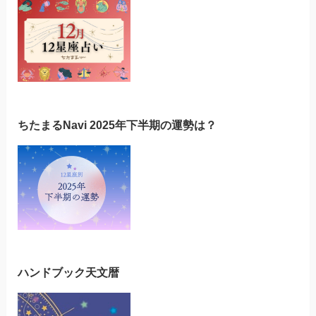
ちたまるNavi 2025年下半期の運勢は？
ハンドブック天文暦