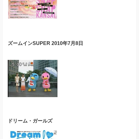
ズームインSUPER 2010年7月8日
ドリーム・ガールズ