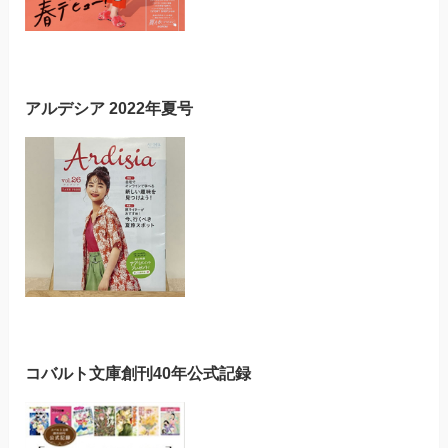
アルデシア 2022年夏号
コバルト文庫創刊40年公式記録