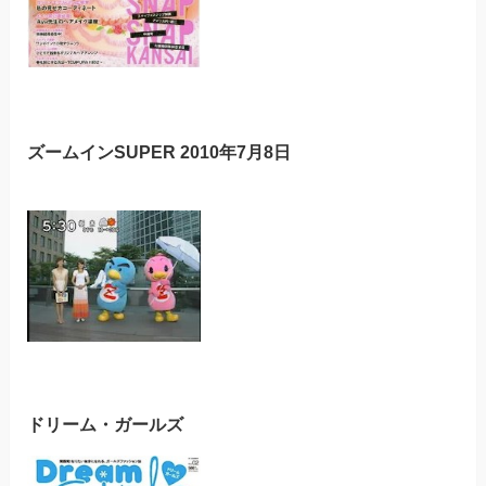
ズームインSUPER 2010年7月8日
ドリーム・ガールズ