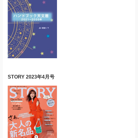
STORY 2023年4月号