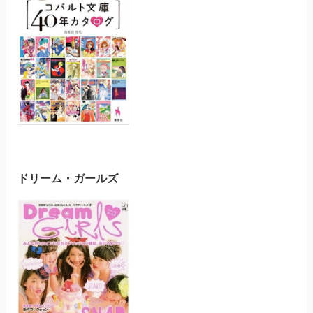
ドリーム・ガールズ