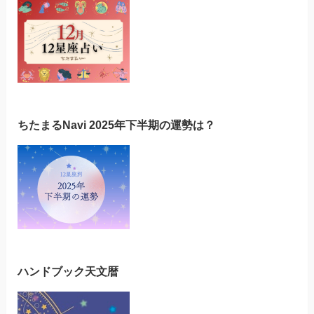
ちたまるNavi 2025年下半期の運勢は？
ハンドブック天文暦