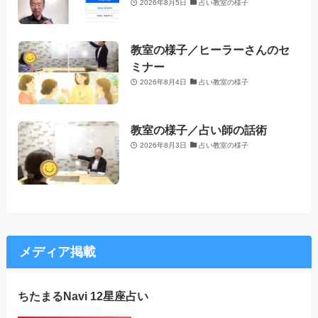
2026年8月5日
占い教室の様子
教室の様子／ヒーラーさんのセ
ミナー
2026年8月4日
占い教室の様子
教室の様子／占い師の話術
2026年8月3日
占い教室の様子
メディア掲載
ちたまるNavi 12星座占い