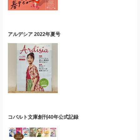
アルデシア 2022年夏号
コバルト文庫創刊40年公式記録