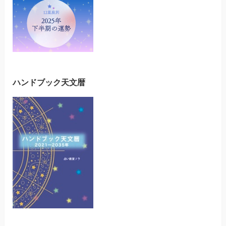
ハンドブック天文暦