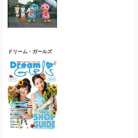
ドリーム・ガールズ