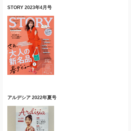
STORY 2023年4月号
アルデシア 2022年夏号