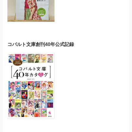
コバルト文庫創刊40年公式記録