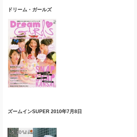
ドリーム・ガールズ
ズームインSUPER 2010年7月8日