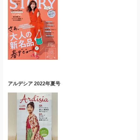
アルデシア 2022年夏号