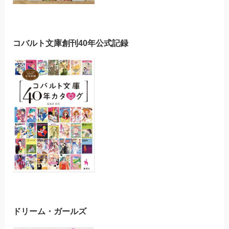
コバルト文庫創刊40年公式記録
ドリーム・ガールズ