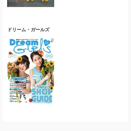
ドリーム・ガールズ