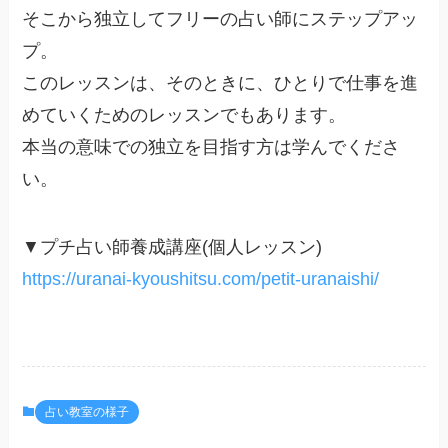
そこから独立してフリーの占い師にステップアッ
プ。
このレッスンは、そのときに、ひとりで仕事を進
めていくためのレッスンでもあります。
本当の意味での独立を目指す方は学んでくださ
い。
▼プチ占い師養成講座(個人レッスン)
https://uranai-kyoushitsu.com/petit-uranaishi/
占い教室の様子