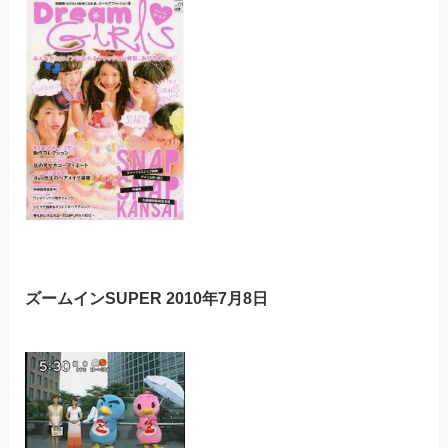
ズームインSUPER 2010年7月8日