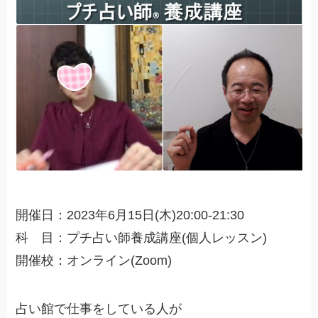
開催日：2023年6月15日(木)20:00-21:30
科 目：プチ占い師養成講座(個人レッスン)
開催校：オンライン(Zoom)
占い館で仕事をしている人が