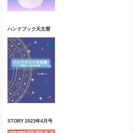
ハンドブック天文暦
STORY 2023年4月号