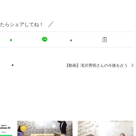
たらシェアしてね！
【動画】滝沢秀明さんの今後を占う