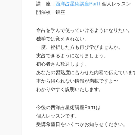
講 座：
西洋占星術講座Part1
個人レッスン
開催校：銀座
命占を学んで使っていけるようになりたい。
独学では覚えきれない。
一度、挫折した方も再び学びませんか。
実占できるようになりましょう。
初心者さん歓迎します。
あなたの習熟度に合わせた内容で伝えていま
本から得られない情報が満載ですよ〜
わかりやすく説明いたします。
今後の西洋占星術講座Part1は
個人レッスンです。
受講希望日をいくつかお知らせください。