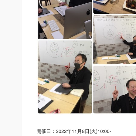
開催日：2022年11月8日(火)10:00-