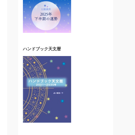
ハンドブック天文暦