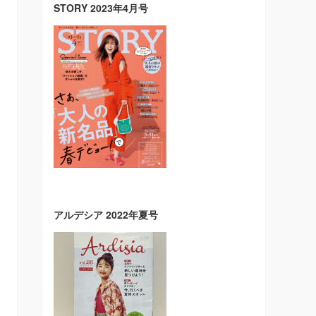
STORY 2023年4月号
アルデシア 2022年夏号