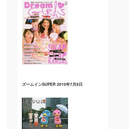
ズームインSUPER 2010年7月8日