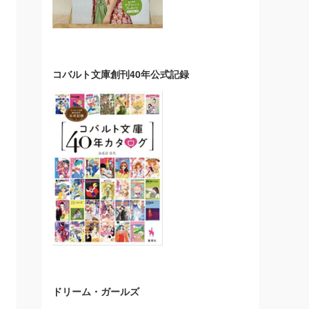
コバルト文庫創刊40年公式記録
ドリーム・ガールズ