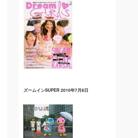
ズームインSUPER 2010年7月8日