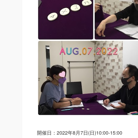
開催日：2022年8月7日(日)10:00-15:00