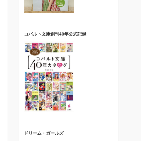
コバルト文庫創刊40年公式記録
ドリーム・ガールズ