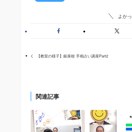
よかっ
【教室の様子】銀座校 手相占い講座Part2
関連記事