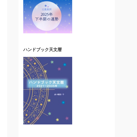
ハンドブック天文暦