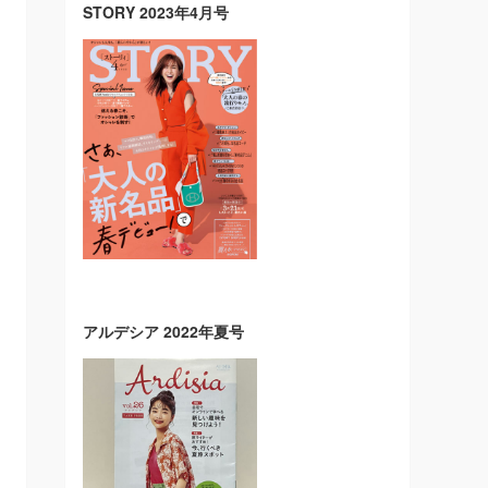
STORY 2023年4月号
アルデシア 2022年夏号