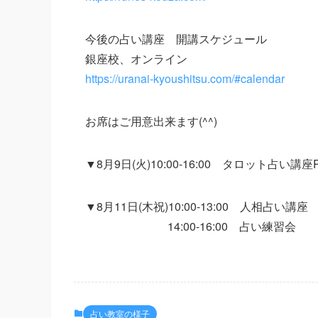
今後の占い講座 開講スケジュール
銀座校、オンライン
https://uranai-kyoushitsu.com/#calendar
お席はご用意出来ます(^^)
▼8月9日(火)10:00-16:00 タロット占い講座Pa
▼8月11日(木祝)10:00-13:00 人相占い講
14:00-16:00 占い練習会
占い教室の様子