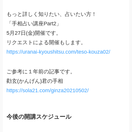
もっと詳しく知りたい、占いたい方！
「手相占い講座Part2」
5月27日(金)開催です。
リクエストによる開催もします。
https://uranai-kyoushitsu.com/teso-kouza02/
ご参考に１年前の記事です。
勸玄(かんげん)君の手相
https://sola21.com/ginza20210502/
今後の開講スケジュール