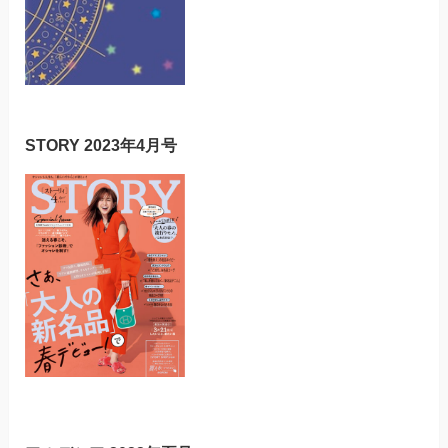
STORY 2023年4月号