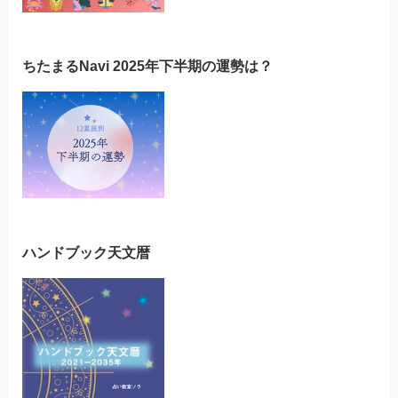
ちたまるNavi 2025年下半期の運勢は？
ハンドブック天文暦