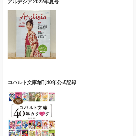
アルデシア 2022年夏号
コバルト文庫創刊40年公式記録