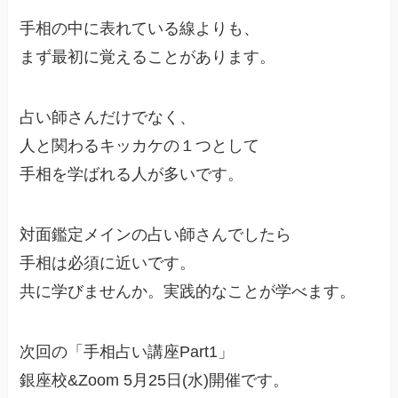
手相の中に表れている線よりも、
まず最初に覚えることがあります。
占い師さんだけでなく、
人と関わるキッカケの１つとして
手相を学ばれる人が多いです。
対面鑑定メインの占い師さんでしたら
手相は必須に近いです。
共に学びませんか。実践的なことが学べます。
次回の「手相占い講座Part1」
銀座校&Zoom 5月25日(水)開催です。