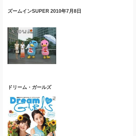
ズームインSUPER 2010年7月8日
ドリーム・ガールズ