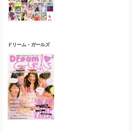
ドリーム・ガールズ