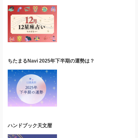
ちたまるNavi 2025年下半期の運勢は？
ハンドブック天文暦