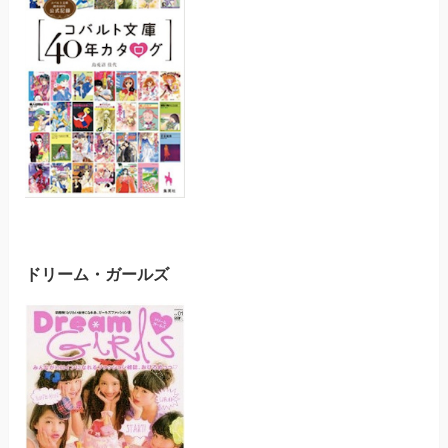
ドリーム・ガールズ