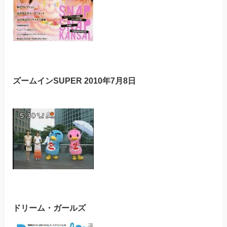
ズームインSUPER 2010年7月8日
ドリーム・ガールズ