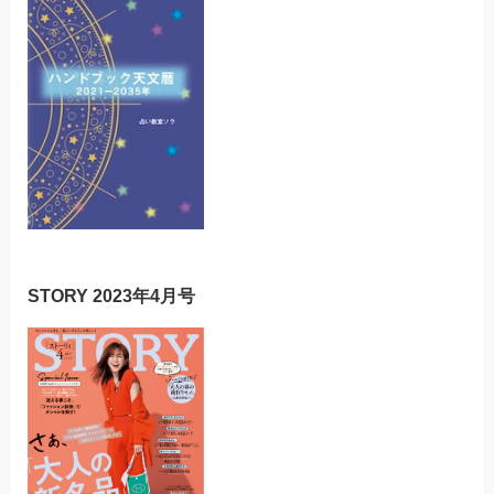
STORY 2023年4月号