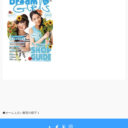
ホーム
占い教室の様子