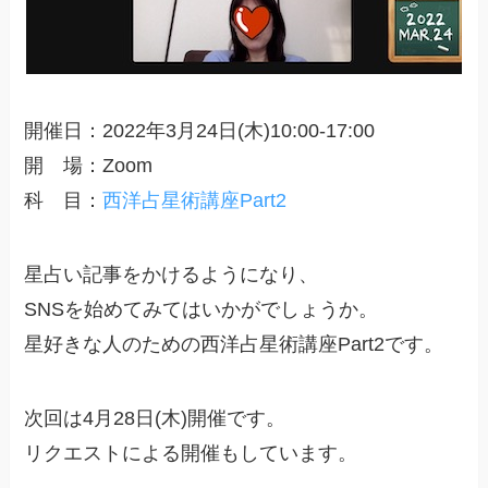
開催日：2022年3月24日(木)10:00-17:00
開 場：Zoom
科 目：
西洋占星術講座Part2
星占い記事をかけるようになり、
SNSを始めてみてはいかがでしょうか。
星好きな人のための西洋占星術講座Part2です。
次回は4月28日(木)開催です。
リクエストによる開催もしています。