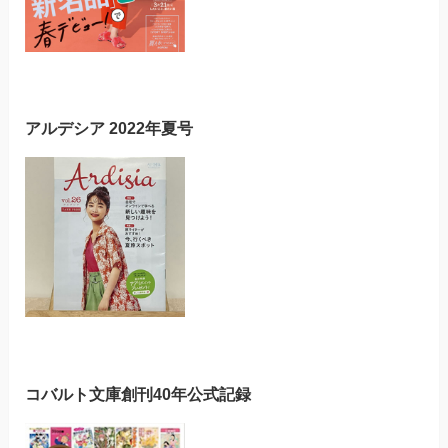
アルデシア 2022年夏号
コバルト文庫創刊40年公式記録