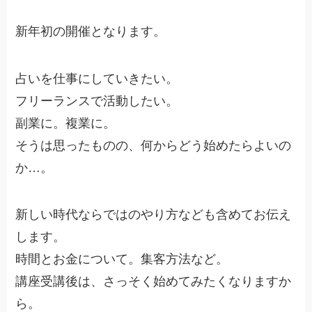
新年初の開催となります。
占いを仕事にしていきたい。
フリーランスで活動したい。
副業に。複業に。
そうは思ったものの、何からどう始めたらよいの
か…。
新しい時代ならではのやり方なども含めてお伝え
します。
時間とお金について。集客方法など。
講座受講後は、さっそく始めてみたくなりますか
ら。