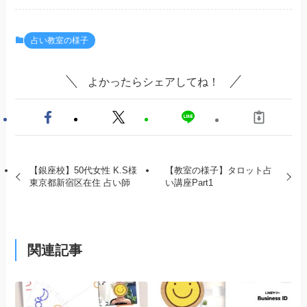
占い教室の様子
よかったらシェアしてね！
【銀座校】50代女性 K.S様
【教室の様子】タロット占
東京都新宿区在住 占い師
い講座Part1
関連記事