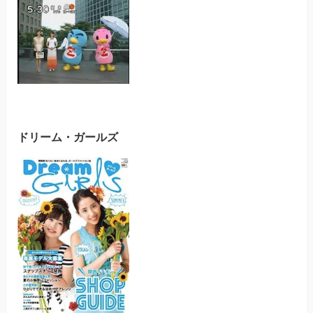
ドリーム・ガールズ