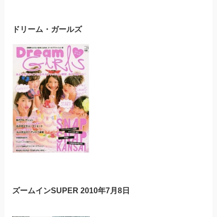
ドリーム・ガールズ
ズームインSUPER 2010年7月8日