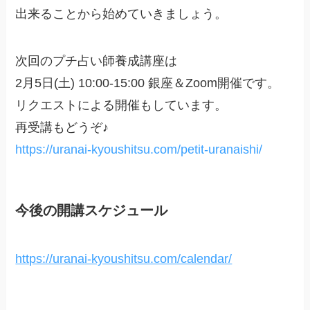
出来ることから始めていきましょう。
次回のプチ占い師養成講座は
2月5日(土) 10:00-15:00 銀座＆Zoom開催です。
リクエストによる開催もしています。
再受講もどうぞ♪
https://uranai-kyoushitsu.com/petit-uranaishi/
今後の開講スケジュール
https://uranai-kyoushitsu.com/calendar/