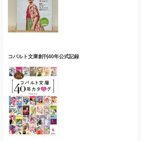
コバルト文庫創刊40年公式記録