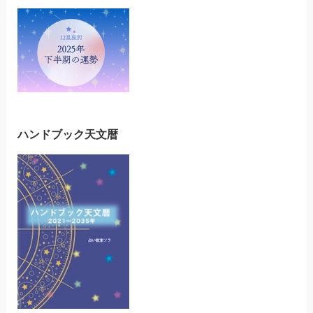
ハンドブック天文暦