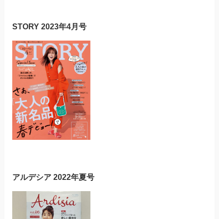
STORY 2023年4月号
アルデシア 2022年夏号