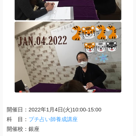
開催日：2022年1月4日(火)10:00-15:00
科 目：
プチ占い師養成講座
開催校：銀座