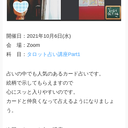
開催日：2021年10月6日(水)
会 場：Zoom
科 目：
タロット占い講座Part1
占いの中でも人気のあるカード占いです。
絵柄で示してもらえますので
心にスッと入りやすいのです。
カードと仲良くなって占えるようになりましょ
う。