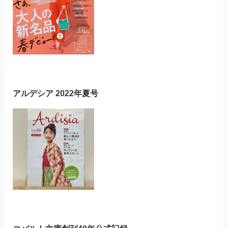
アルデシア 2022年夏号