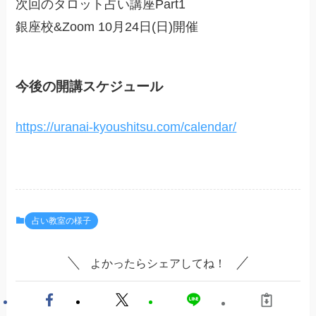
次回のタロット占い講座Part1
銀座校&Zoom 10月24日(日)開催
今後の開講スケジュール
https://uranai-kyoushitsu.com/calendar/
占い教室の様子
よかったらシェアしてね！