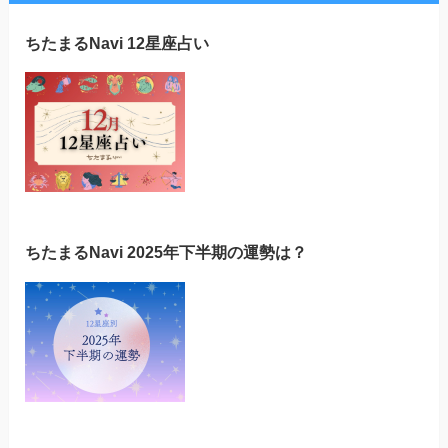
ちたまるNavi 12星座占い
ちたまるNavi 2025年下半期の運勢は？