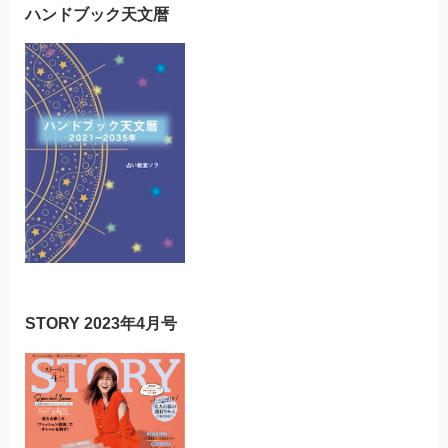
ハンドブック天文暦
STORY 2023年4月号