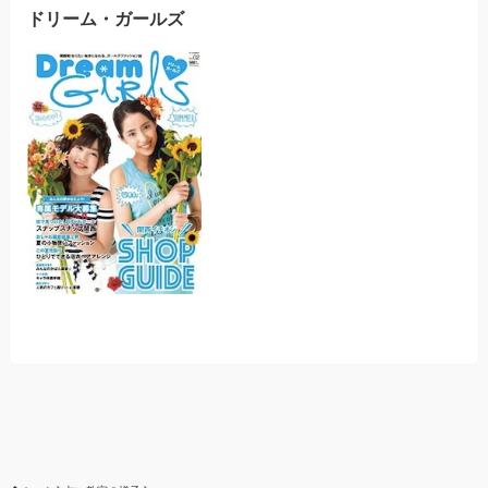
ドリーム・ガールズ