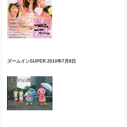
ズームインSUPER 2010年7月8日