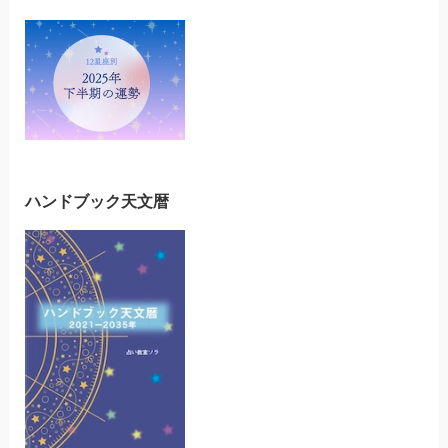
ハンドブック天文暦