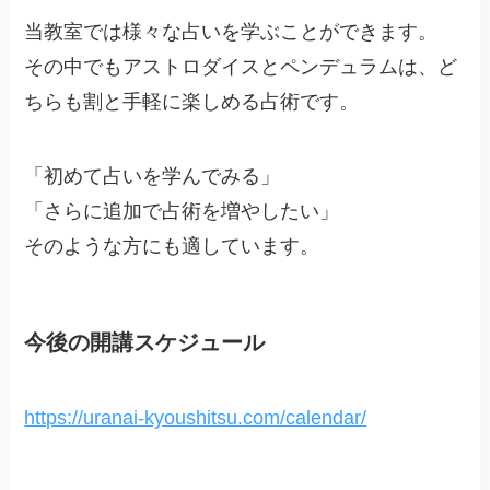
当教室では様々な占いを学ぶことができます。
その中でもアストロダイスとペンデュラムは、ど
ちらも割と手軽に楽しめる占術です。
「初めて占いを学んでみる」
「さらに追加で占術を増やしたい」
そのような方にも適しています。
今後の開講スケジュール
https://uranai-kyoushitsu.com/calendar/