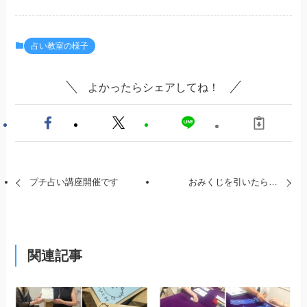
占い教室の様子
よかったらシェアしてね！
プチ占い講座開催です
おみくじを引いたら…
関連記事