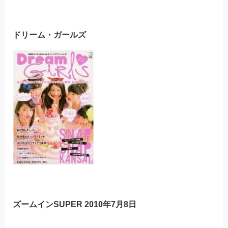
ドリーム・ガールズ
ズームインSUPER 2010年7月8日