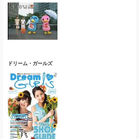
ドリーム・ガールズ