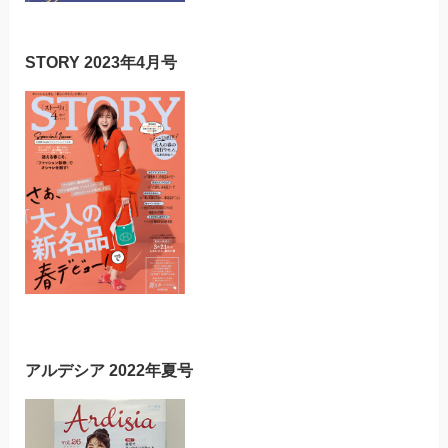
STORY 2023年4月号
アルデシア 2022年夏号