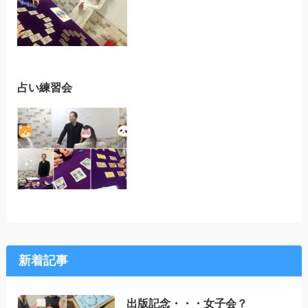
占い練習会
新着記事
出版記念・・・女子会？