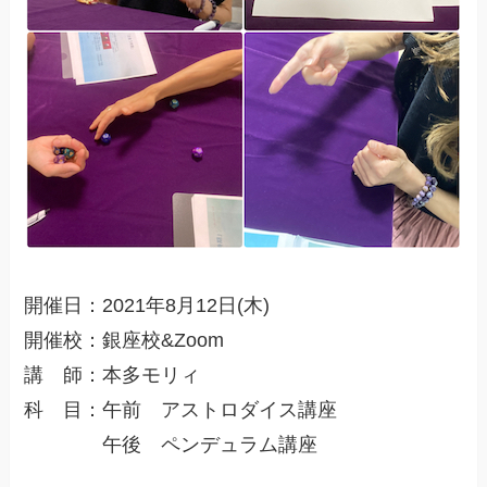
開催日：2021年8月12日(木)
開催校：銀座校&Zoom
講 師：本多モリィ
科 目：午前 アストロダイス講座
午後 ペンデュラム講座