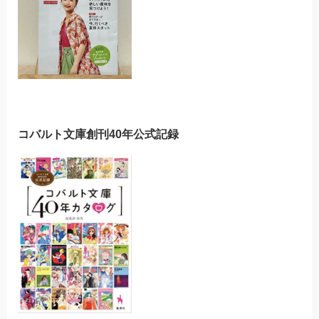
コバルト文庫創刊40年公式記録