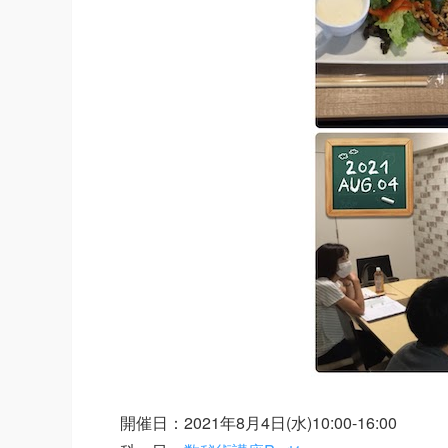
開催日：2021年8月4日(水)10:00-16:00