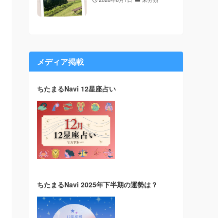
メディア掲載
ちたまるNavi 12星座占い
ちたまるNavi 2025年下半期の運勢は？