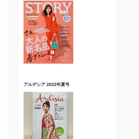
アルデシア 2022年夏号