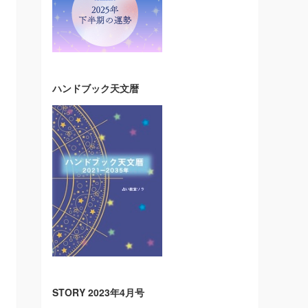
ハンドブック天文暦
STORY 2023年4月号