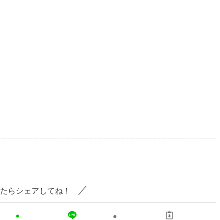
たらシェアしてね！