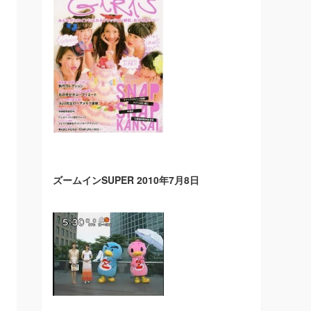
ズームインSUPER 2010年7月8日