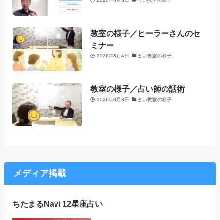
2026年8月5日
占い教室の様子
教室の様子／ヒーラーさんのセ
ミナー
2026年8月4日
占い教室の様子
教室の様子／占い師の話術
2026年8月3日
占い教室の様子
メディア掲載
ちたまるNavi 12星座占い