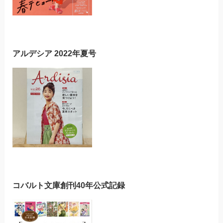
アルデシア 2022年夏号
コバルト文庫創刊40年公式記録