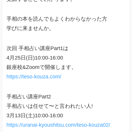
手相の本を読んでもよくわからなかった方
学びに来ませんか。
次回 手相占い講座Part1は
4月25日(日)10:00-16:00
銀座校&Zoomで開催します。
https://teso-kouza.com/
手相占い講座Part2
手相占いは任せて〜と言われたい人!
3月13日(土)10:00-16:00
https://uranai-kyoushitsu.com/teso-kouza02/