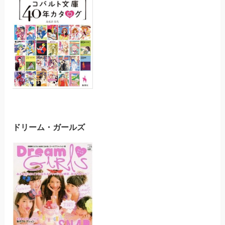
ドリーム・ガールズ