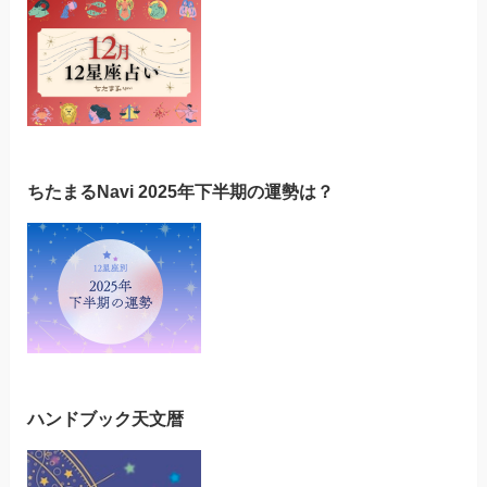
ちたまるNavi 2025年下半期の運勢は？
ハンドブック天文暦