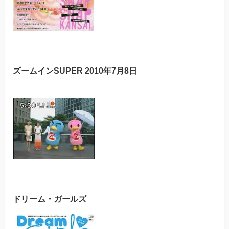
ズームインSUPER 2010年7月8日
ドリーム・ガールズ