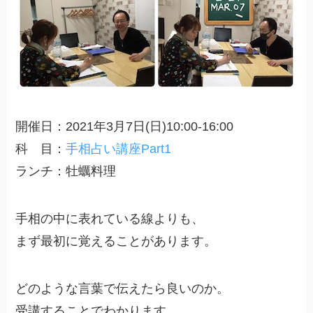
開催日：2021年3月7日(日)10:00-16:00
科 目：
手相占い講座Part1
ランチ：牡蠣料理
手相の中に表れている線よりも、
まず最初に覚えることがあります。
どのような言葉で伝えたら良いのか。
受講することでわかります。