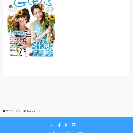
ホーム
占い教室の様子