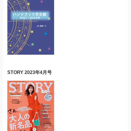
STORY 2023年4月号