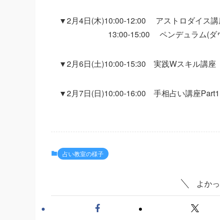
▼2月4日(木)10:00-12:00 アストロダイス
13:00-15:00 ペンデュラム(ダ
▼2月6日(土)10:00-15:30 実践Wスキ
▼2月7日(日)10:00-16:00 手相占い講座Part1
占い教室の様子
よかっ