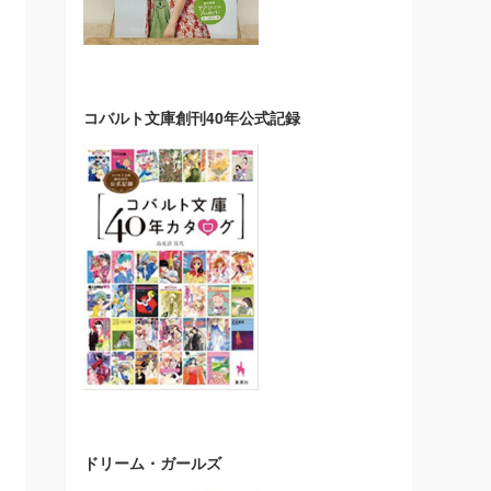
コバルト文庫創刊40年公式記録
ドリーム・ガールズ