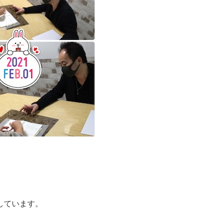
しています。