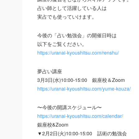
占い師として活躍している人は
実占でも使っていけます。
今後の「占い勉強会」の開催日時は
以下をご覧ください。
https://uranai-kyoushitsu.com/renshu/
夢占い講座
3月3日(水)10:00-15:00 銀座校＆Zoom
https://uranai-kyoushitsu.com/yume-kouza/
〜今後の開講スケジュール〜
https://uranai-kyoushitsu.com/calendar/
銀座校&Zoom
▼2月2日(火)10:00-15:00 話術の勉強会