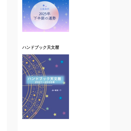
ハンドブック天文暦