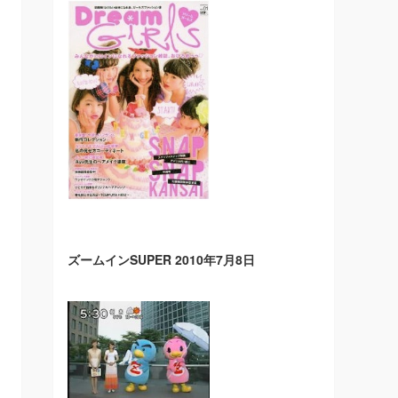
ズームインSUPER 2010年7月8日