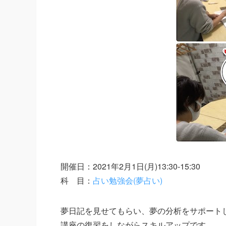
開催日：2021年2月1日(月)13:30-15:30
科 目：
占い勉強会(夢占い)
夢日記を見せてもらい、夢の分析をサポート
講座の復習をしながらスキルアップです。