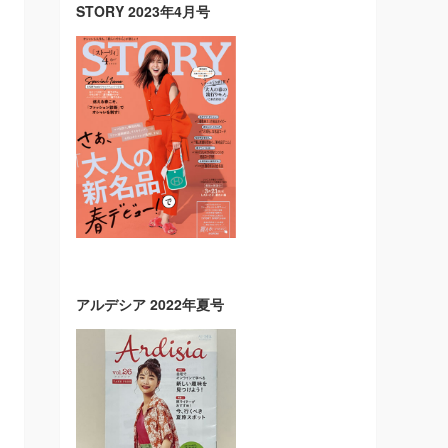
STORY 2023年4月号
アルデシア 2022年夏号