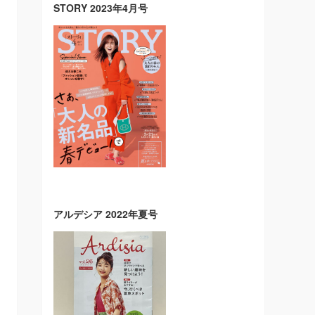
STORY 2023年4月号
アルデシア 2022年夏号