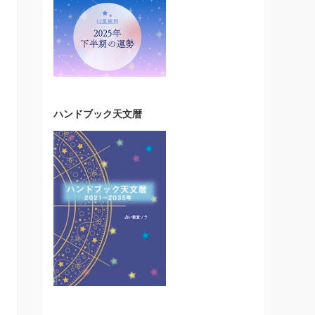
ハンドブック天文暦