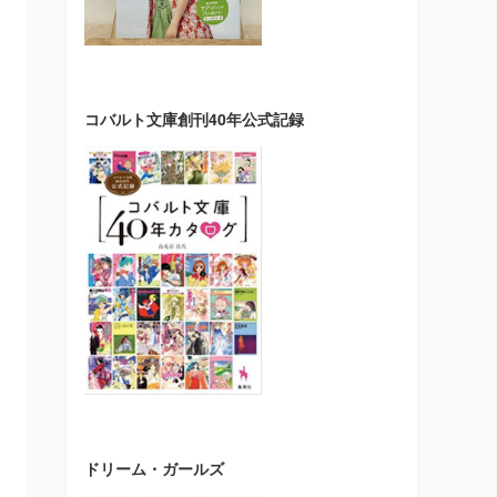
コバルト文庫創刊40年公式記録
ドリーム・ガールズ