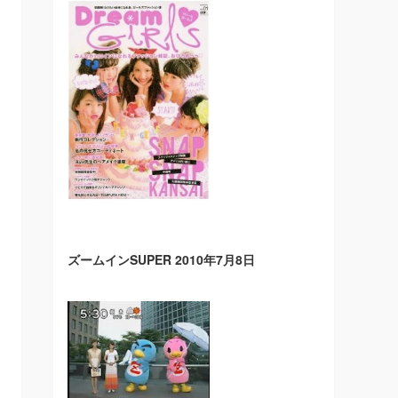
ズームインSUPER 2010年7月8日