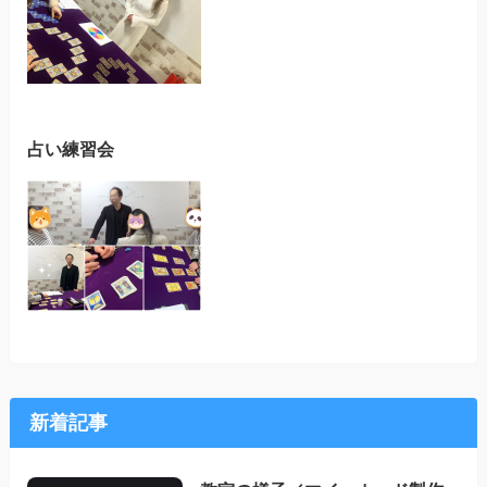
占い練習会
新着記事