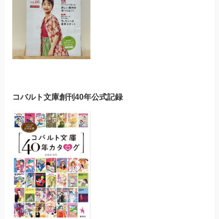
コバルト文庫創刊40年公式記録