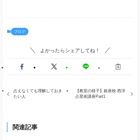
ブログ
よかったらシェアしてね！
占えなくても理解しておき
【教室の様子】銀座校 西洋
たい人
占星術講座Part1
関連記事