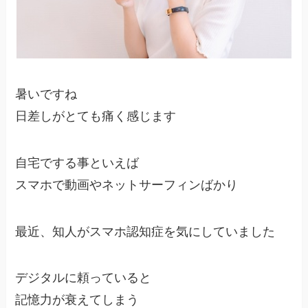
暑いですね
日差しがとても痛く感じます
自宅でする事といえば
スマホで動画やネットサーフィンばかり
最近、知人がスマホ認知症を気にしていました
デジタルに頼っていると
記憶力が衰えてしまう