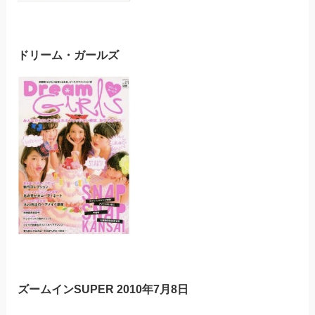
ドリーム・ガールズ
ズームインSUPER 2010年7月8日