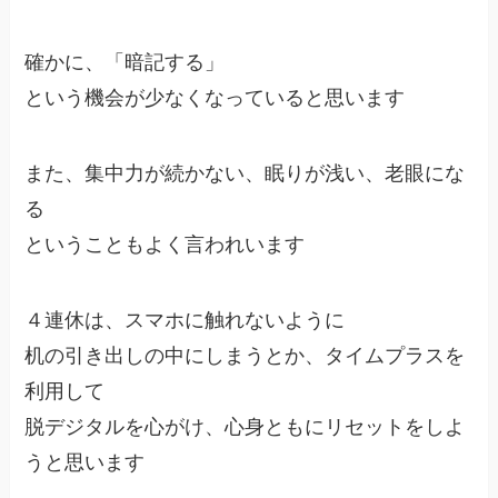
確かに、「暗記する」
という機会が少なくなっていると思います
また、集中力が続かない、眠りが浅い、老眼にな
る
ということもよく言われいます
４連休は、スマホに触れないように
机の引き出しの中にしまうとか、タイムプラスを
利用して
脱デジタルを心がけ、心身ともにリセットをしよ
うと思います