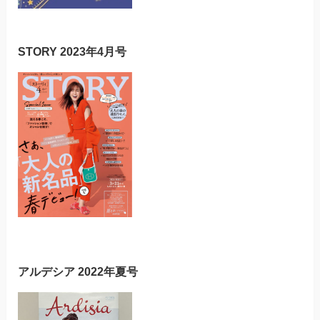
STORY 2023年4月号
アルデシア 2022年夏号