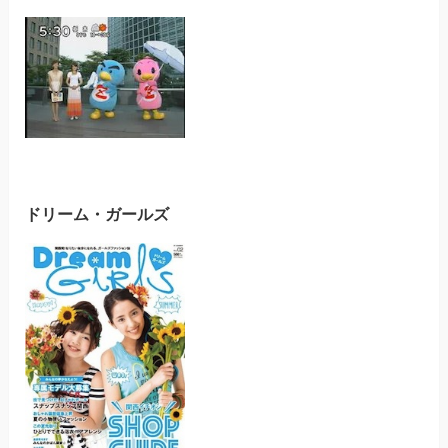
ドリーム・ガールズ