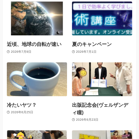
近頃、地球の自転が速い
夏のキャンペーン
2026年7月9日
2026年7月1日
冷たいヤツ？
出版記念会(ヴェルザンデ
ィ瞳)
2026年6月25日
2026年6月23日