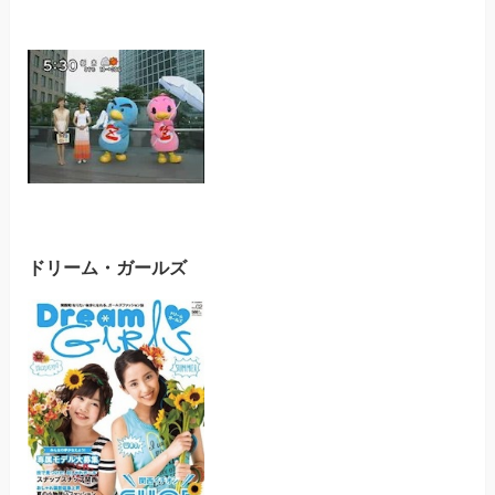
ドリーム・ガールズ