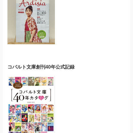
コバルト文庫創刊40年公式記録