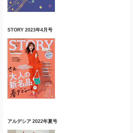
STORY 2023年4月号
アルデシア 2022年夏号