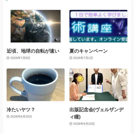
近頃、地球の自転が速い
夏のキャンペーン
2026年7月9日
2026年7月1日
冷たいヤツ？
出版記念会(ヴェルザンデ
ィ瞳)
2026年6月25日
2026年6月23日