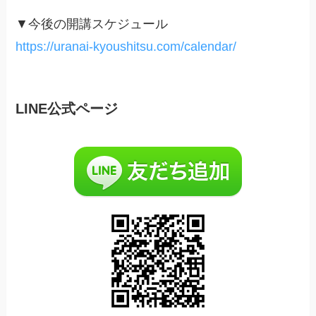
▼今後の開講スケジュール
https://uranai-kyoushitsu.com/calendar/
LINE公式ページ