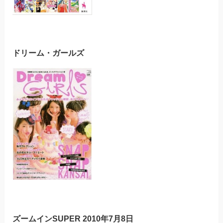
ドリーム・ガールズ
ズームインSUPER 2010年7月8日