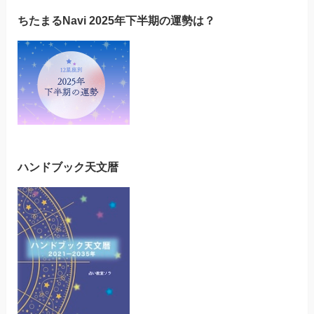
ちたまるNavi 2025年下半期の運勢は？
ハンドブック天文暦