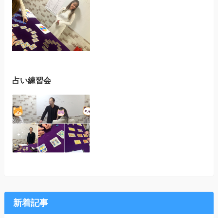
占い練習会
新着記事