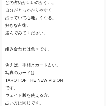
どの占術がいいのかな…。
自分がとっかかりやすく
占っていて心地よくなる。
好きな占術。
選んでみてください。
組み合わせは色々です。
例えば、手相とカード占い。
写真のカードは
TAROT OF THE NEW VISION
です。
ウェイト版を使える方。
占い方は同じです。