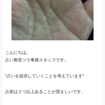
こんにちは。
占い教室ソラ事務スタッフです。
“占いを提供していくことを考えています”
占術は２つ以上あることが望ましいです。