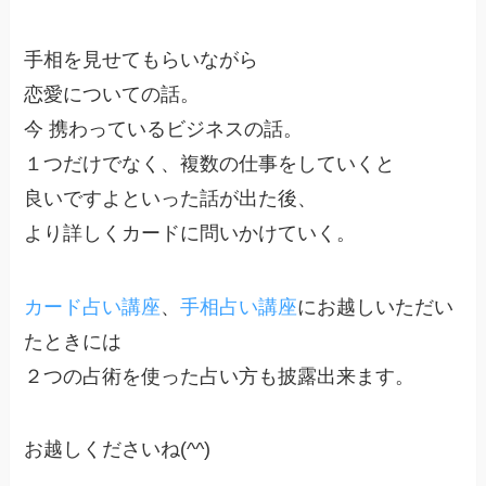
手相を見せてもらいながら
恋愛についての話。
今 携わっているビジネスの話。
１つだけでなく、複数の仕事をしていくと
良いですよといった話が出た後、
より詳しくカードに問いかけていく。
カード占い講座
、
手相占い講座
にお越しいただい
たときには
２つの占術を使った占い方も披露出来ます。
お越しくださいね(^^)