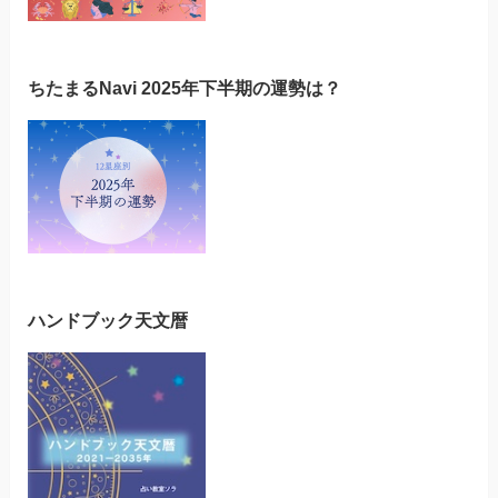
ちたまるNavi 2025年下半期の運勢は？
ハンドブック天文暦