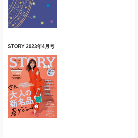
STORY 2023年4月号