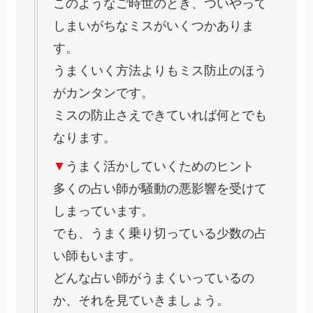
このようなご時世のとき、ついやって
しまいがちなミスがいくつかありま
す。
うまくいく方法よりもミス防止のほう
がカンタンです。
ミスの防止さえできていれば何とでも
なります。
▼
うまく活かしていくためのヒント
多くの占い師が騒動の悪影響を受けて
しまっています。
でも、うまく乗り切っている少数の占
い師もいます。
どんな占い師がうまくいっているの
か、それを見ていきましょう。