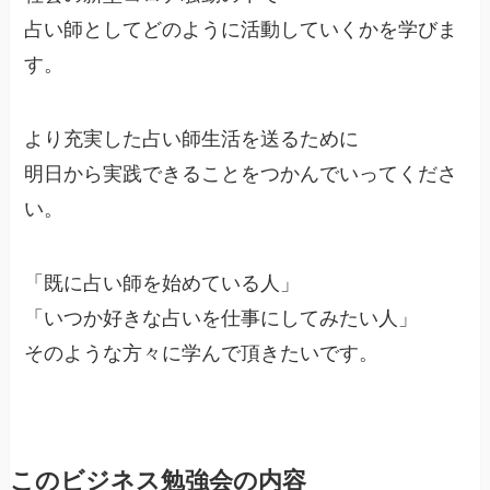
占い師としてどのように活動していくかを学びま
す。
より充実した占い師生活を送るために
明日から実践できることをつかんでいってくださ
い。
「既に占い師を始めている人」
「いつか好きな占いを仕事にしてみたい人」
そのような方々に学んで頂きたいです。
このビジネス勉強会の内容