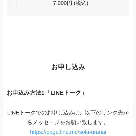
7,000円 (税込)
お申し込み
お申込み方法1「LINEトーク」
LINEトークでのお申し込みは、以下のリンク先か
らメッセージをお願い致します。
https://page.line.me/sola-uranai