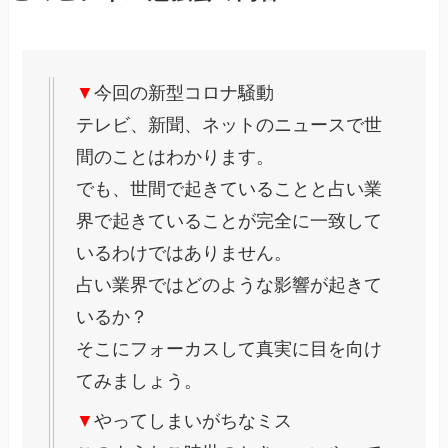
▼
今回の新型コロナ騒動
テレビ、新聞、ネットのニュースで世
間のことはわかります。
でも、世間で起きていることと占い業
界で起きていることが完全に一致して
いるわけではありません。
占い業界ではどのような影響が起きて
いるか？
そこにフォーカスして真実に目を向け
てみましょう。
▼
やってしまいがちなミス