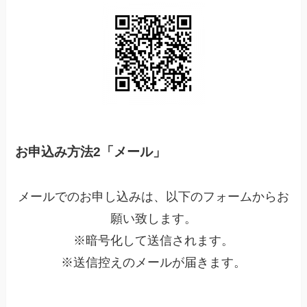
お申込み方法2「メール」
メールでのお申し込みは、以下のフォームからお
願い致します。
※暗号化して送信されます。
※送信控えのメールが届きます。