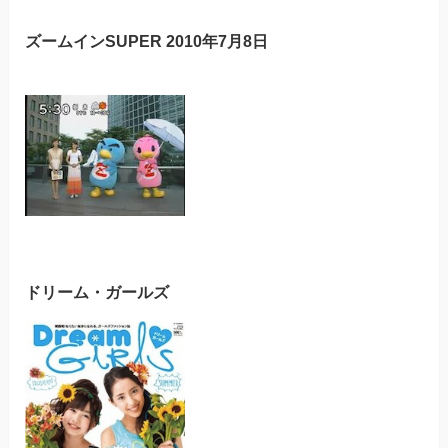
ズームインSUPER 2010年7月8日
ドリーム・ガールズ