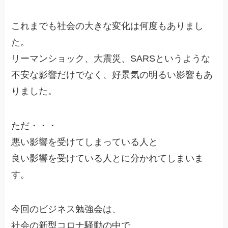
これまでも社会の大きな変化は何度もありまし
た。
リーマンショック、大震災、SARSというような
不安な影響だけでなく、好景気の明るい影響もあ
りました。
ただ・・・
悪い影響を受けてしまっている人と
良い影響を受けている人とに分かれてしまいま
す。
今回のビジネス勉強会は、
社会の新型コロナ騒動の中で