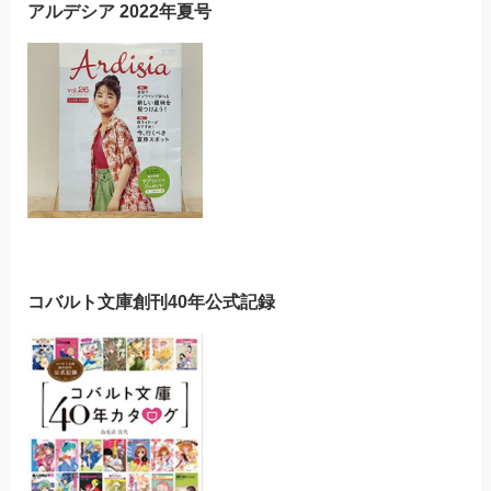
アルデシア 2022年夏号
コバルト文庫創刊40年公式記録