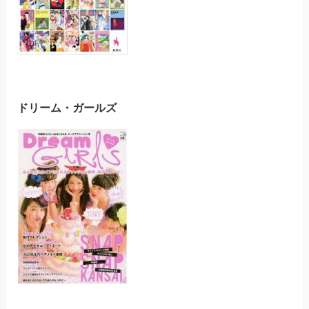
ドリーム・ガールズ