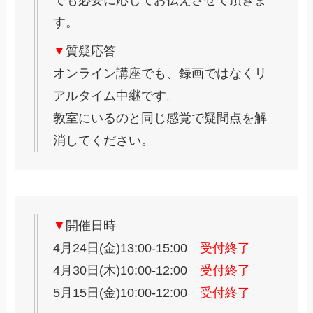
でも必要に応じてお伝えさせて頂きま
す。
▼
質疑応答
オンライン講座でも、録画ではなくリ
アルタイム中継です。
教室にいるのと同じ感覚で疑問点を解
消してください。
▼
開催日時
4月24日(金)13:00-15:00
受付終了
4月30日(木)10:00-12:00
受付終了
5月15日(金)10:00-12:00
受付終了