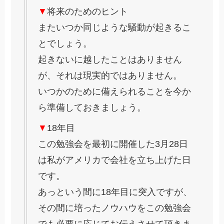
▼
将来のためのヒント
またいつか同じような騒動が起きるこ
とでしょう。
起きないに越したことはありません
が、それは現実的ではありません。
いつかのために備えられることを今か
ら準備しておきましょう。
▼
18年目
この勉強会を最初に開催した3月28日
は私がアメリカで会社を立ち上げた日
です。
あっという間に18年目に突入ですが、
その間に培ったノウハウをこの勉強会