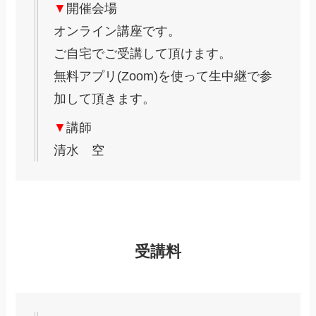
▼
開催会場
オンライン講座です。
ご自宅でご受講して頂けます。
無料アプリ(Zoom)を使って生中継で参
加して頂きます。
▼
講師
清水 空
受講料