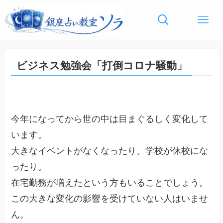
ビジネス勉強会「打倒コロナ騒動」
今年になってから世の中は目まぐるしく変化して
います。
大きなイベントがなくなったり、学校が休校にな
ったり。
在宅勤務が増えたという方もいることでしょう。
この大きな変化の影響を受けていない人はいませ
ん。