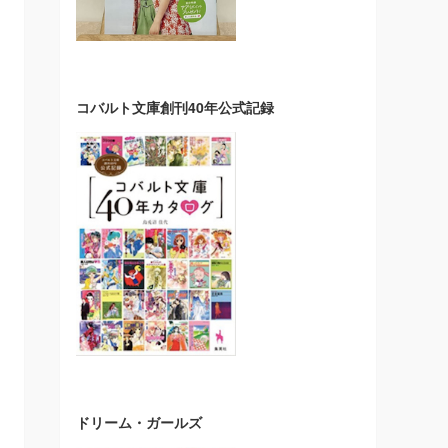
コバルト文庫創刊40年公式記録
ドリーム・ガールズ