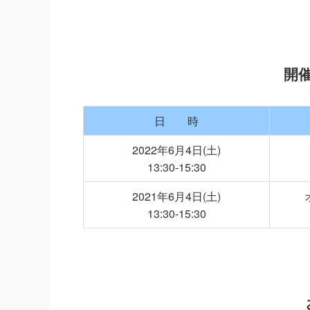
開
日 時
2022年6月4日(土)
13:30-15:30
2021年6月4日(土)
13:30-15:30