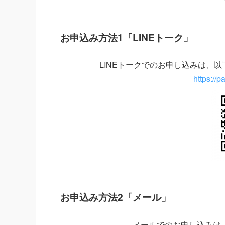
お申込み方法1「LINEトーク」
LINEトークでのお申し込みは、
https://p
お申込み方法2「メール」
メールでのお申し込みは