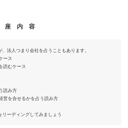
 座 内 容
が、法人つまり会社を占うこともあります。
ケース
プを読むケース
占う読み方
に経営を合せるかを占う読み方
をリーディングしてみましょう