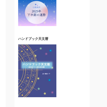
ハンドブック天文暦