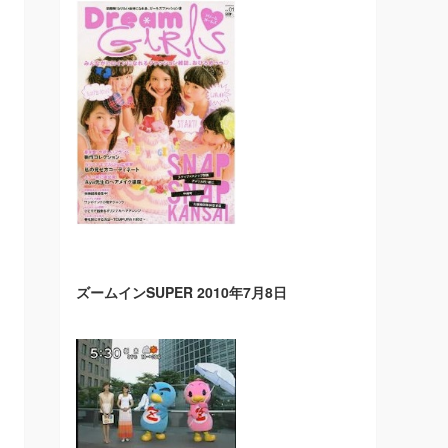
ズームインSUPER 2010年7月8日