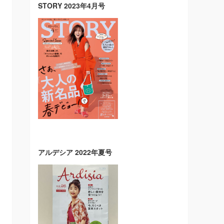
STORY 2023年4月号
アルデシア 2022年夏号