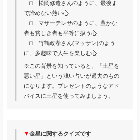
□ 松岡修造さんのように、最後ま
で諦めない熱い心
□ マザーテレサのように、豊かな
者も貧しき者も平等に扱う心
□ 竹鶴政孝さん(マッサン)のよう
に、多趣味で人生を楽しむ心
※この背景を知っていると、「土星を
悪い星」という浅い占いが過去のもの
になります。プレゼントのようなアド
バイスに土星を使ってみましょう。
▼
金星に関するクイズです