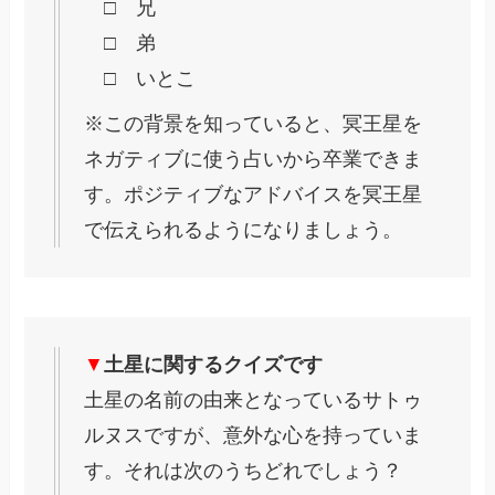
□ 兄
□ 弟
□ いとこ
※この背景を知っていると、冥王星を
ネガティブに使う占いから卒業できま
す。ポジティブなアドバイスを冥王星
で伝えられるようになりましょう。
▼
土星に関するクイズです
土星の名前の由来となっているサトゥ
ルヌスですが、意外な心を持っていま
す。それは次のうちどれでしょう？