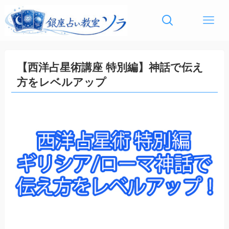
【西洋占星術講座 特別編】神話で伝え
方をレベルアップ