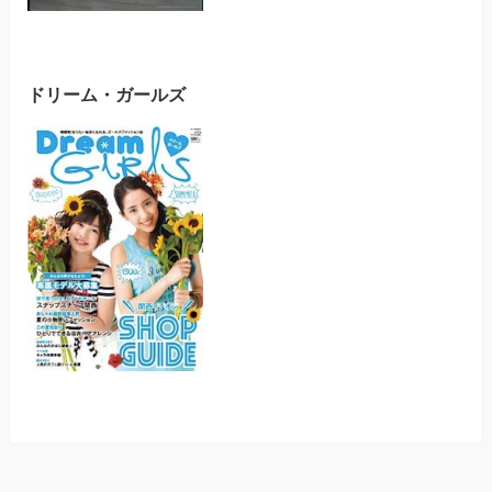
ドリーム・ガールズ