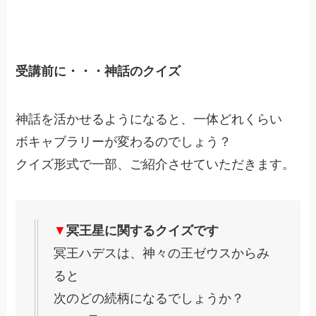
受講前に・・・神話のクイズ
神話を活かせるようになると、一体どれくらい
ボキャブラリーが変わるのでしょう？
クイズ形式で一部、ご紹介させていただきます。
▼
冥王星に関するクイズです
冥王ハデスは、神々の王ゼウスからみ
ると
次のどの続柄になるでしょうか？