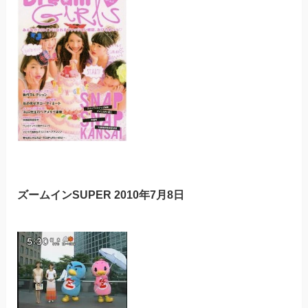
ズームインSUPER 2010年7月8日