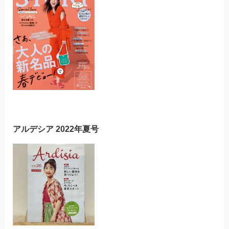
アルデシア 2022年夏号