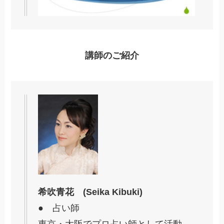
講師のご紹介
希吹青花 (Seika Kibuki)
● 占い師