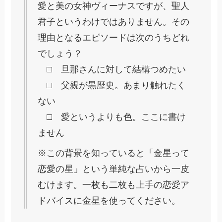
愛と美の女神ヴィーナスですが、聖人
君子というわけではありません。その
理由となるエピソードは次のうちどれ
でしょう？
□ 旦那さんに対して結構つめたい
□ 父親が黒歴史。あまり触れたく
ない
□ 愛というよりも色。ここに書け
ません
※この背景を知っていると「金星って
恋愛の星」という単純な占いから一皮
むけます。一枚も二枚も上手の恋愛ア
ドバイスに金星を使ってください。