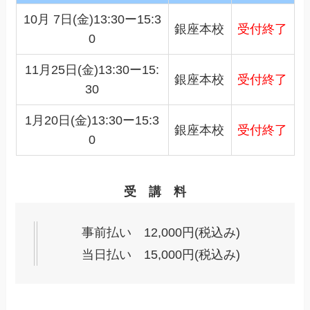
10月 7日(金)13:30ー15:3
銀座本校
受付終了
0
11月25日(金)13:30ー15:
銀座本校
受付終了
30
1月20日(金)13:30ー15:3
銀座本校
受付終了
0
受 講 料
事前払い 12,000円(税込み)
当日払い 15,000円(税込み)