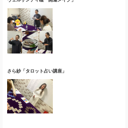
さら紗「タロット占い講座」