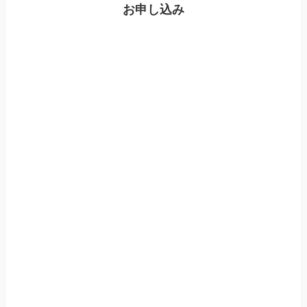
お申し込み