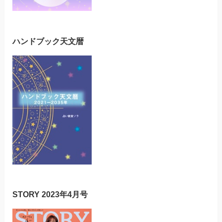
ハンドブック天文暦
STORY 2023年4月号