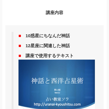
講座内容
■
10惑星にちなんだ神話
■
12星座に関連した神話
■
講座で使用するテキスト