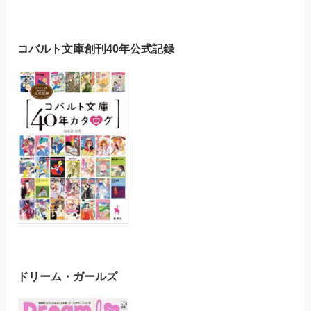
コバルト文庫創刊40年公式記録
ドリーム・ガールズ