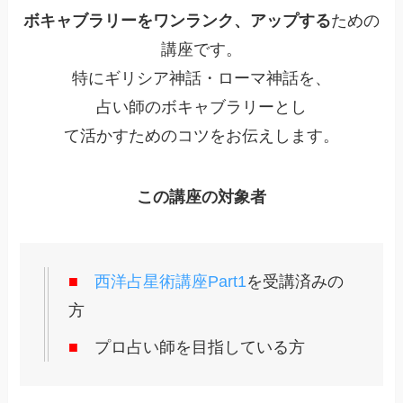
ボキャブラリーをワンランク、アップする
ための
講座です。
特にギリシア神話・ローマ神話を、
占い師のボキャブラリーとし
て活かすためのコツをお伝えします。
この講座の対象者
■
西洋占星術講座Part1
を受講済みの
方
■
プロ占い師を目指している方