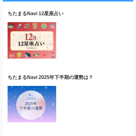
ちたまるNavi 12星座占い
ちたまるNavi 2025年下半期の運勢は？