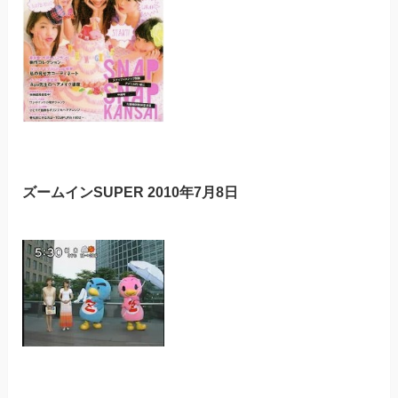
ズームインSUPER 2010年7月8日