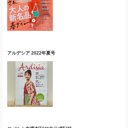
アルデシア 2022年夏号