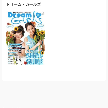
ドリーム・ガールズ