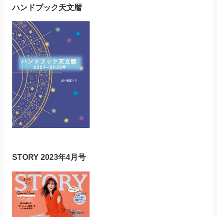
ハンドブック天文暦
STORY 2023年4月号