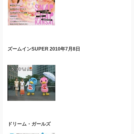
ズームインSUPER 2010年7月8日
ドリーム・ガールズ