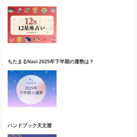
ちたまるNavi 2025年下半期の運勢は？
ハンドブック天文暦