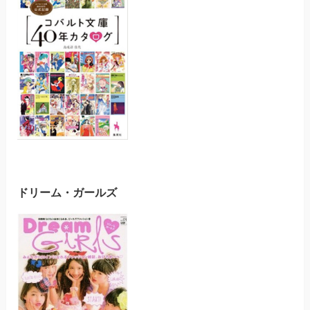
ドリーム・ガールズ