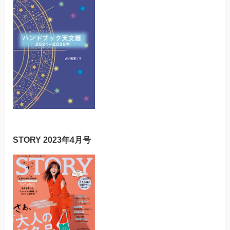
STORY 2023年4月号