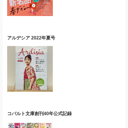
アルデシア 2022年夏号
コバルト文庫創刊40年公式記録