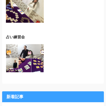
占い練習会
新着記事