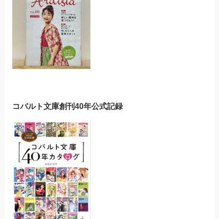
コバルト文庫創刊40年公式記録