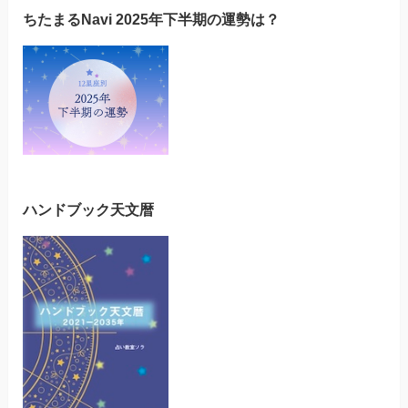
ちたまるNavi 2025年下半期の運勢は？
ハンドブック天文暦