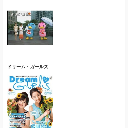
ドリーム・ガールズ