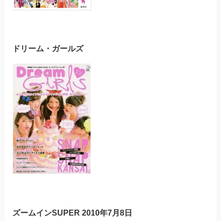
ドリーム・ガールズ
ズームインSUPER 2010年7月8日