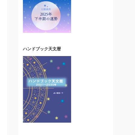
ハンドブック天文暦