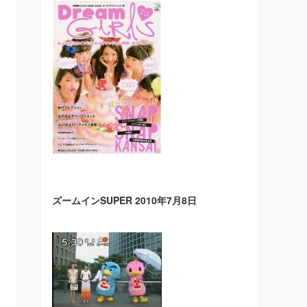
ズームインSUPER 2010年7月8日