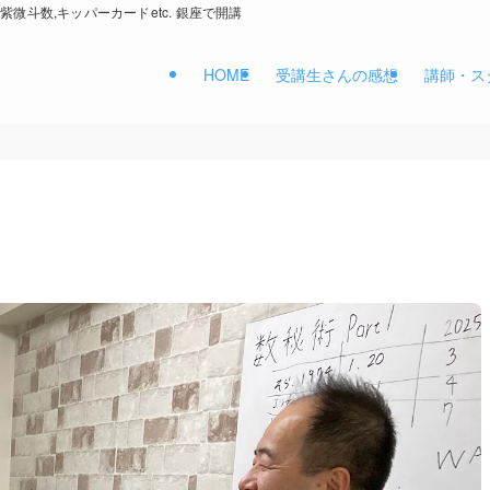
紫微斗数,キッパーカードetc. 銀座で開講
HOME
受講生さんの感想
講師・ス