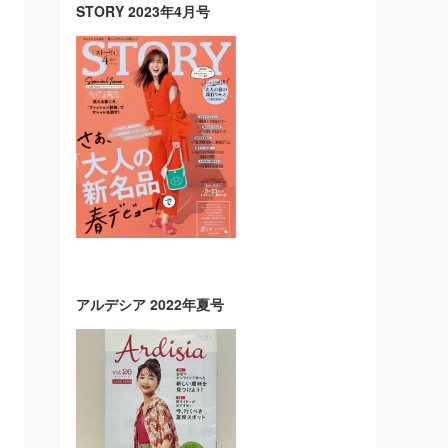
STORY 2023年4月号
アルデシア 2022年夏号