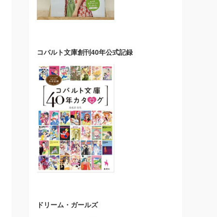
コバルト文庫創刊40年公式記録
ドリーム・ガールズ