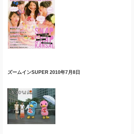
ズームインSUPER 2010年7月8日