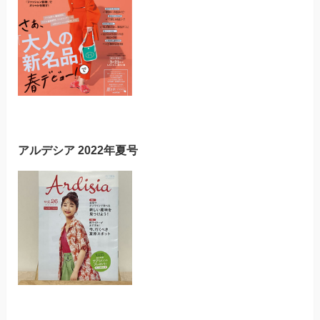
アルデシア 2022年夏号