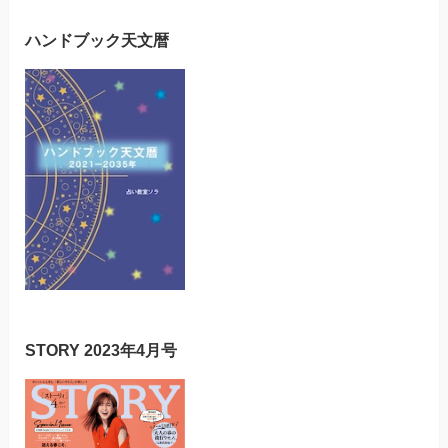
ハンドブック天文暦
STORY 2023年4月号