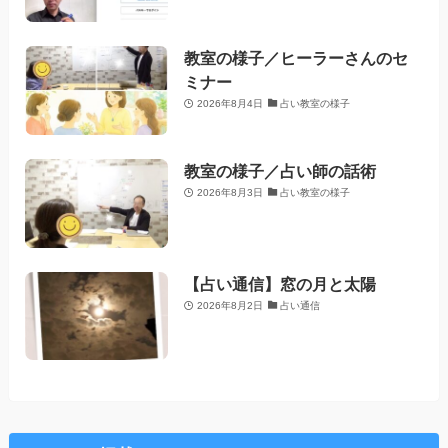
教室の様子／ヒーラーさんのセ
ミナー
2026年8月4日
占い教室の様子
教室の様子／占い師の話術
2026年8月3日
占い教室の様子
【占い通信】窓の月と太陽
2026年8月2日
占い通信