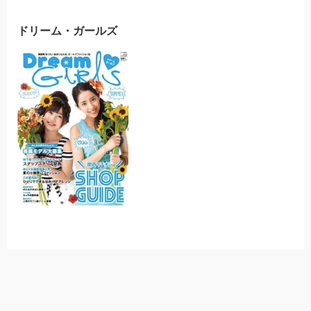
ドリーム・ガールズ