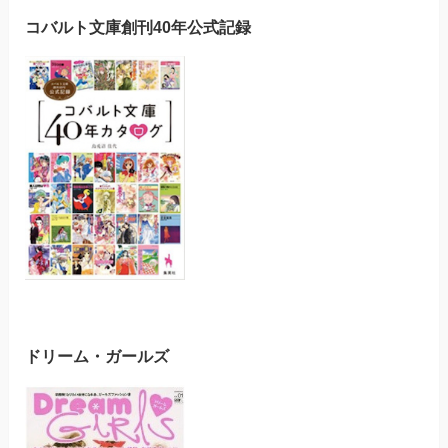
コバルト文庫創刊40年公式記録
ドリーム・ガールズ