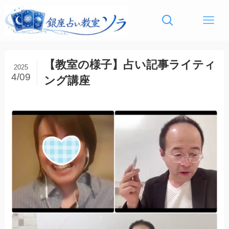
【教室の様子】占い記事ライティ
2025
4/09
ング講座