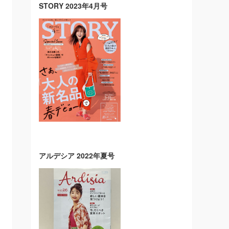
STORY 2023年4月号
アルデシア 2022年夏号