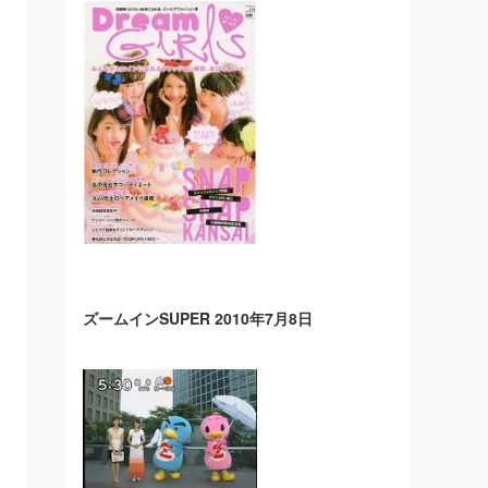
ズームインSUPER 2010年7月8日