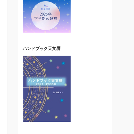
ハンドブック天文暦