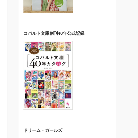
コバルト文庫創刊40年公式記録
ドリーム・ガールズ