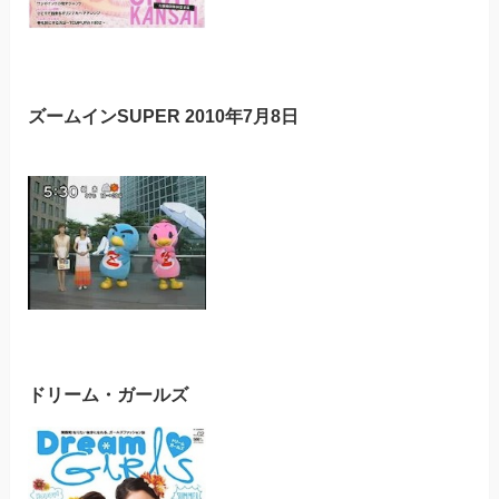
ズームインSUPER 2010年7月8日
ドリーム・ガールズ