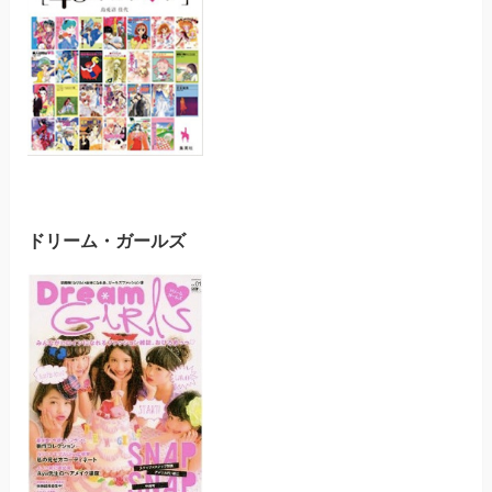
ドリーム・ガールズ