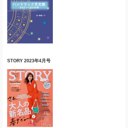
STORY 2023年4月号