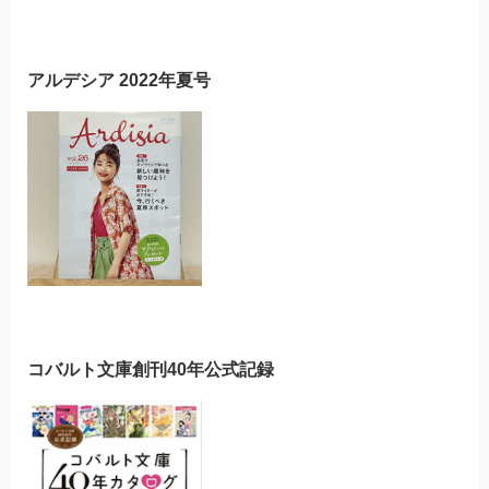
アルデシア 2022年夏号
コバルト文庫創刊40年公式記録