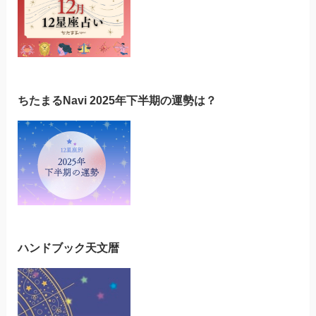
ちたまるNavi 2025年下半期の運勢は？
ハンドブック天文暦