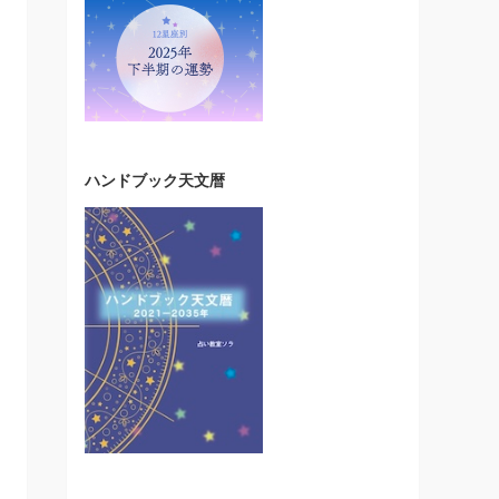
ハンドブック天文暦