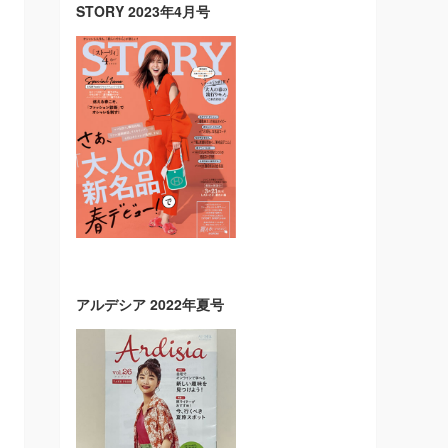
STORY 2023年4月号
アルデシア 2022年夏号