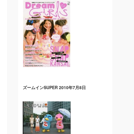
ズームインSUPER 2010年7月8日