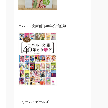
コバルト文庫創刊40年公式記録
ドリーム・ガールズ