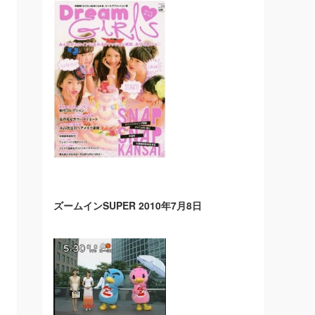
ズームインSUPER 2010年7月8日