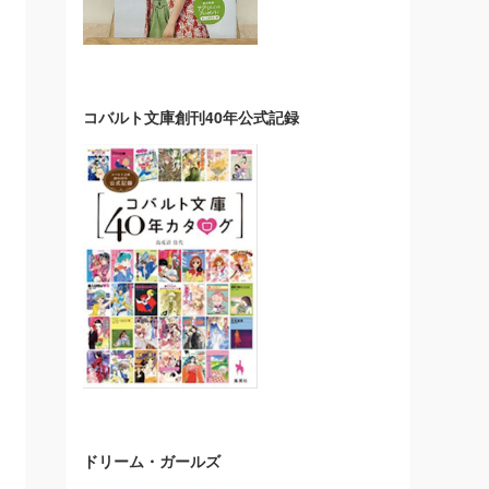
コバルト文庫創刊40年公式記録
ドリーム・ガールズ