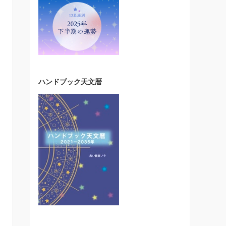
ハンドブック天文暦