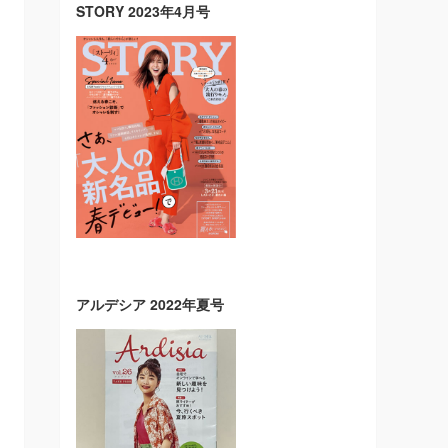
STORY 2023年4月号
アルデシア 2022年夏号