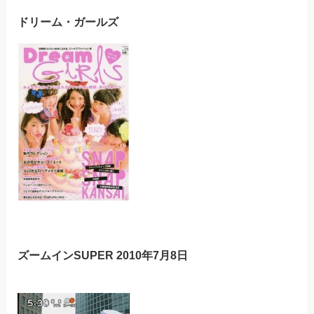
ドリーム・ガールズ
ズームインSUPER 2010年7月8日