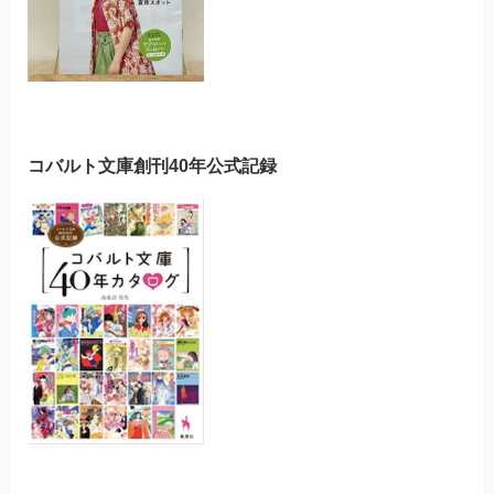
コバルト文庫創刊40年公式記録