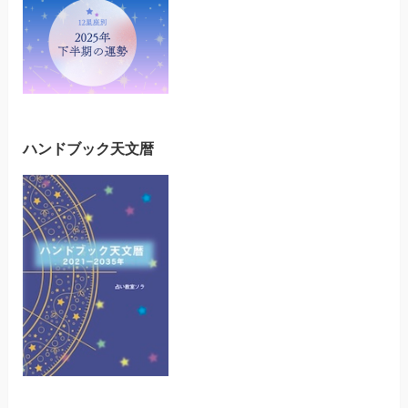
ハンドブック天文暦