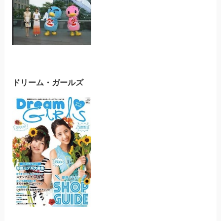
ドリーム・ガールズ