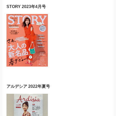
STORY 2023年4月号
アルデシア 2022年夏号