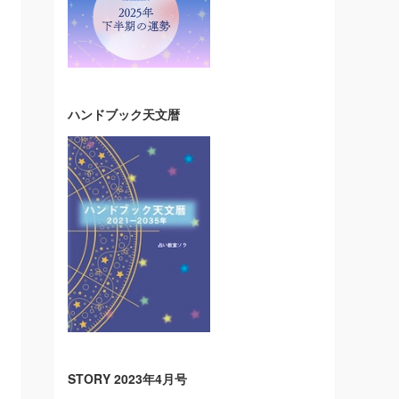
ハンドブック天文暦
STORY 2023年4月号