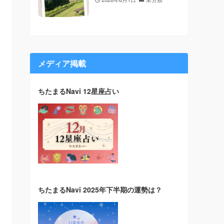
メディア掲載
ちたまるNavi 12星座占い
ちたまるNavi 2025年下半期の運勢は？