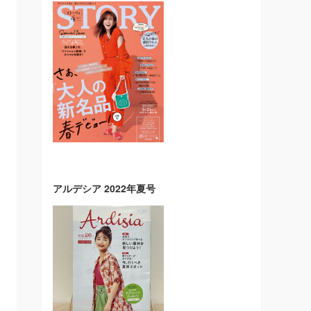
アルデシア 2022年夏号