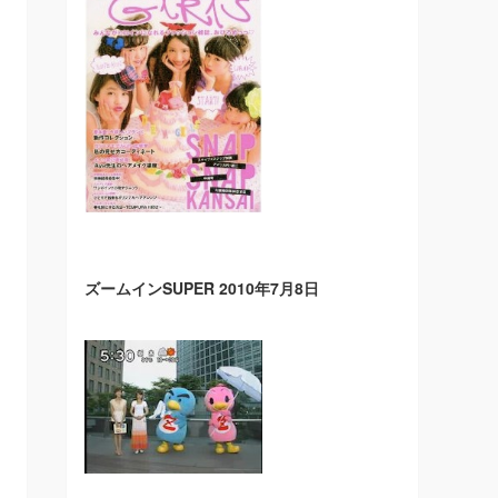
ズームインSUPER 2010年7月8日