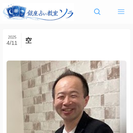
2025
空
4/11