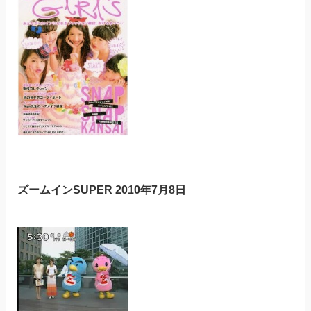
ズームインSUPER 2010年7月8日