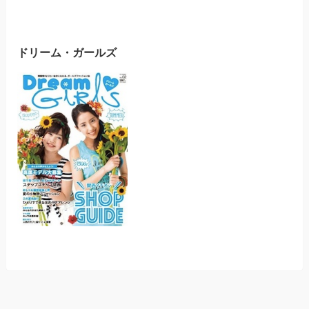
ドリーム・ガールズ