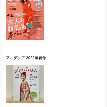
アルデシア 2022年夏号