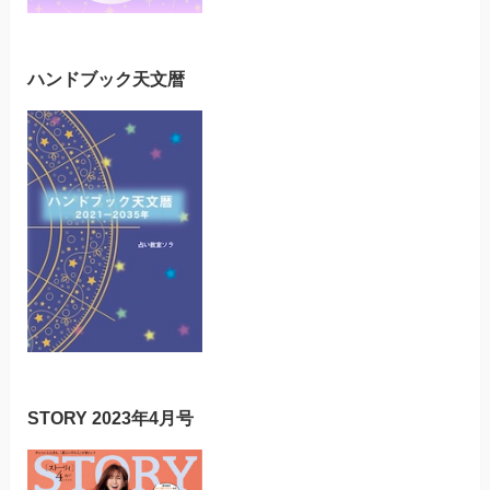
ハンドブック天文暦
STORY 2023年4月号