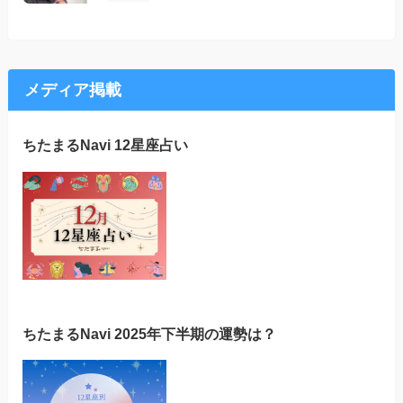
メディア掲載
ちたまるNavi 12星座占い
ちたまるNavi 2025年下半期の運勢は？