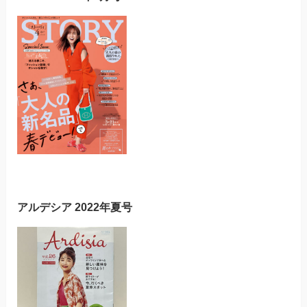
アルデシア 2022年夏号