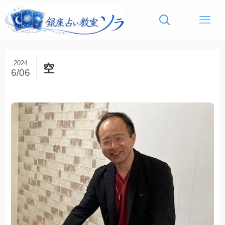
2024
空
6/06