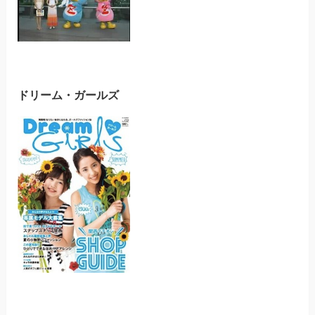
ドリーム・ガールズ