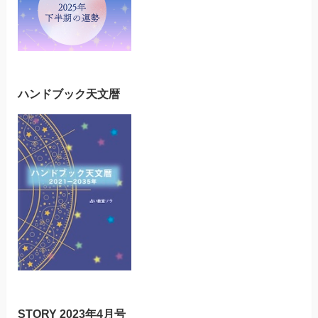
ハンドブック天文暦
STORY 2023年4月号