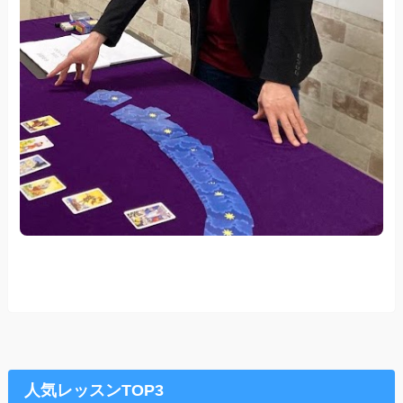
人気レッスンTOP3