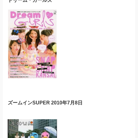
ズームインSUPER 2010年7月8日