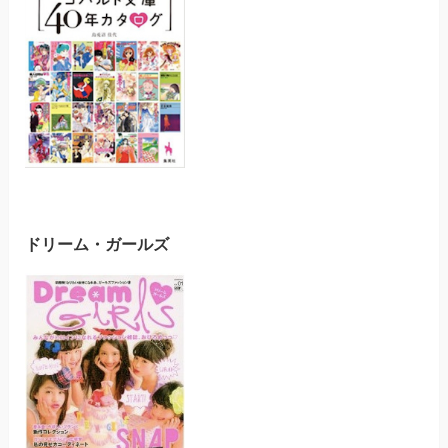
ドリーム・ガールズ