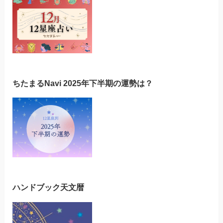
ちたまるNavi 2025年下半期の運勢は？
ハンドブック天文暦