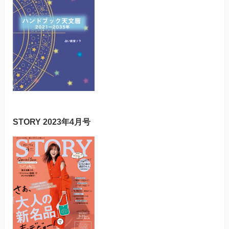
STORY 2023年4月号