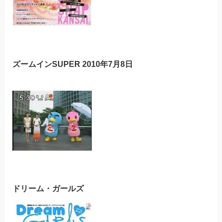
ズームインSUPER 2010年7月8日
ドリーム・ガールズ