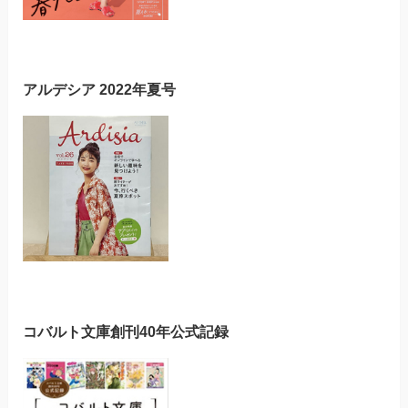
アルデシア 2022年夏号
コバルト文庫創刊40年公式記録