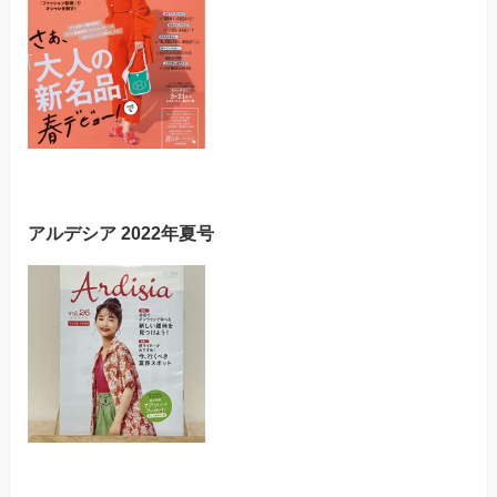
アルデシア 2022年夏号