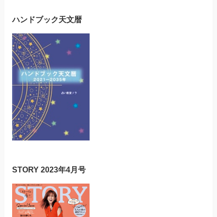
ハンドブック天文暦
STORY 2023年4月号