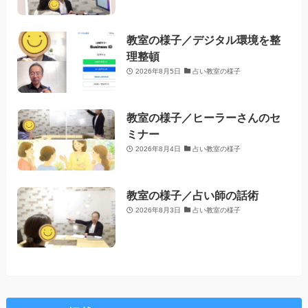
教室の様子／デジタル環境を整
理整頓
2026年8月5日
占い教室の様子
教室の様子／ヒーラーさんのセ
ミナー
2026年8月4日
占い教室の様子
教室の様子／占い師の話術
2026年8月3日
占い教室の様子