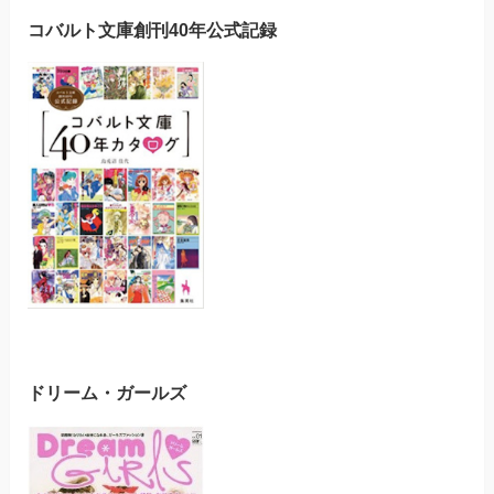
コバルト文庫創刊40年公式記録
ドリーム・ガールズ