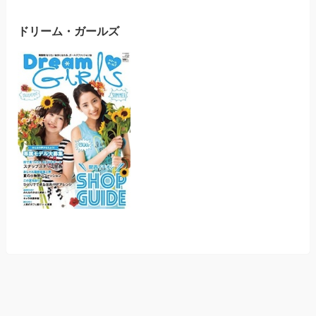
ドリーム・ガールズ