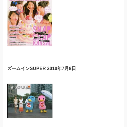
ズームインSUPER 2010年7月8日