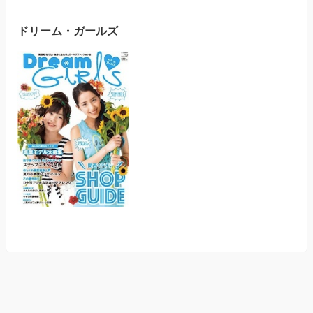
ドリーム・ガールズ