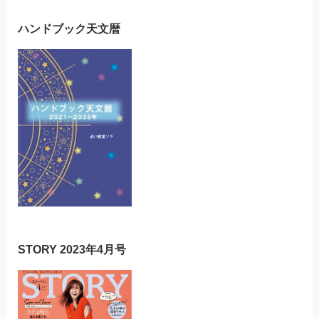
ハンドブック天文暦
STORY 2023年4月号