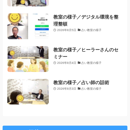
教室の様子／デジタル環境を整
理整頓
2026年8月5日
占い教室の様子
教室の様子／ヒーラーさんのセ
ミナー
2026年8月4日
占い教室の様子
教室の様子／占い師の話術
2026年8月3日
占い教室の様子