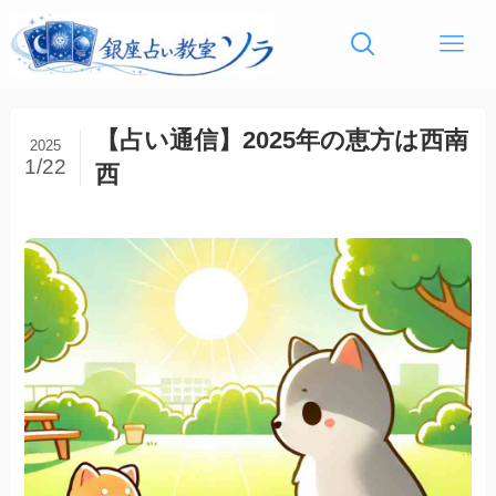
【占い通信】2025年の恵方は西南
2025
1/22
西