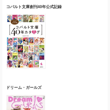
コバルト文庫創刊40年公式記録
ドリーム・ガールズ