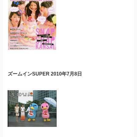
ズームインSUPER 2010年7月8日