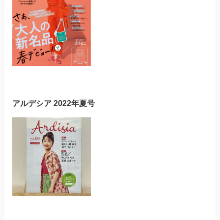
アルデシア 2022年夏号