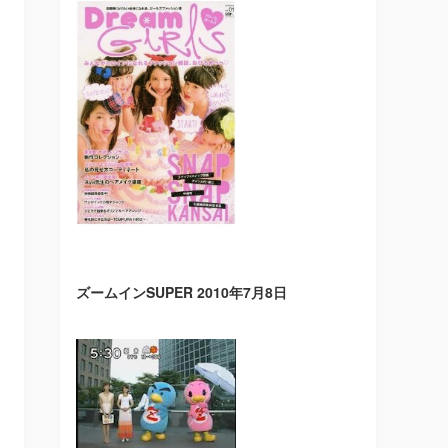
ズームインSUPER 2010年7月8日