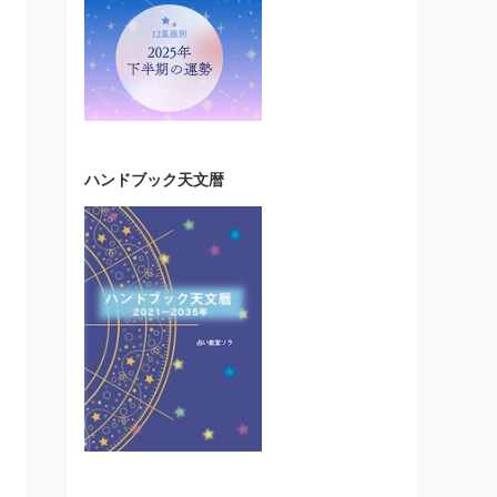
ハンドブック天文暦