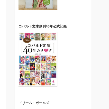
コバルト文庫創刊40年公式記録
ドリーム・ガールズ