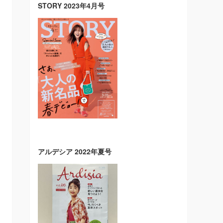
STORY 2023年4月号
アルデシア 2022年夏号