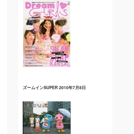
ズームインSUPER 2010年7月8日