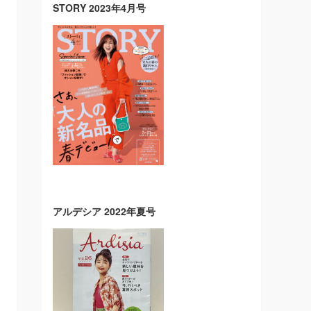
STORY 2023年4月号
アルデシア 2022年夏号