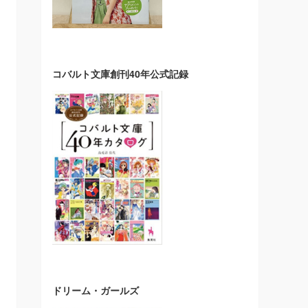
コバルト文庫創刊40年公式記録
ドリーム・ガールズ