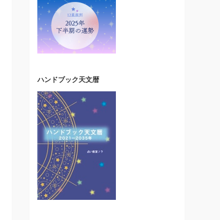
ハンドブック天文暦