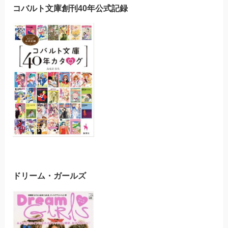
コバルト文庫創刊40年公式記録
ドリーム・ガールズ