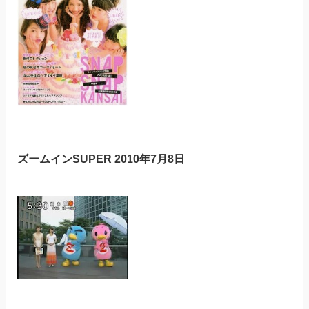
ズームインSUPER 2010年7月8日