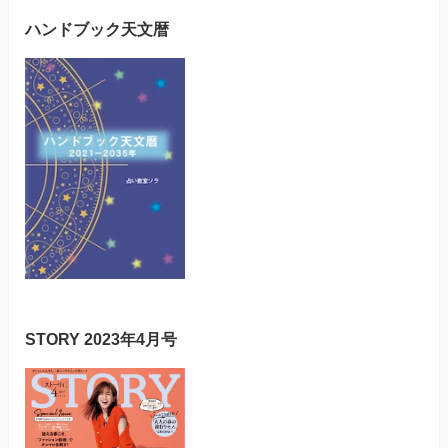
ハンドブック天文暦
STORY 2023年4月号