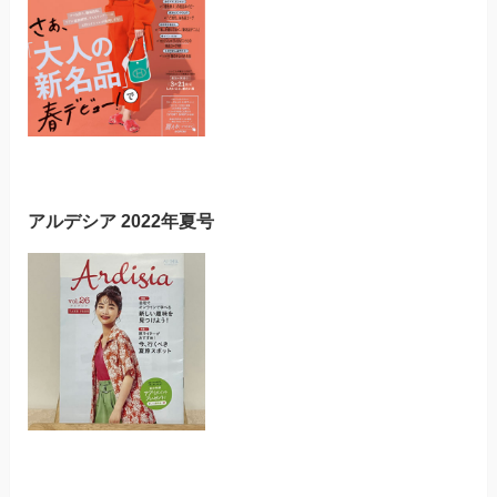
アルデシア 2022年夏号