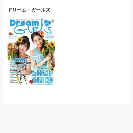
ドリーム・ガールズ