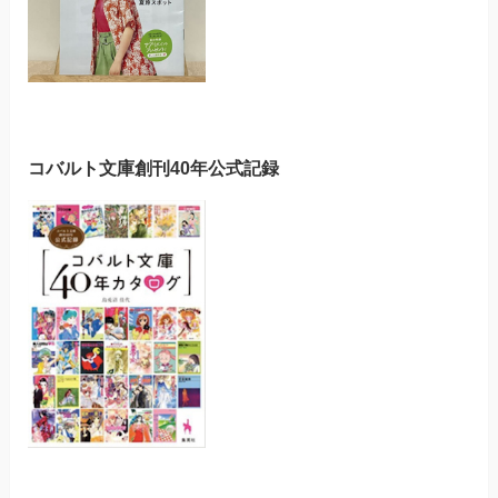
コバルト文庫創刊40年公式記録