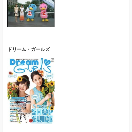
ドリーム・ガールズ