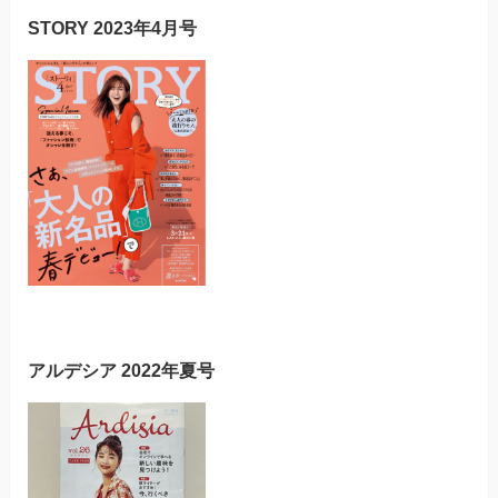
STORY 2023年4月号
アルデシア 2022年夏号