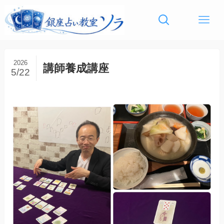
2026
講師養成講座
5/22