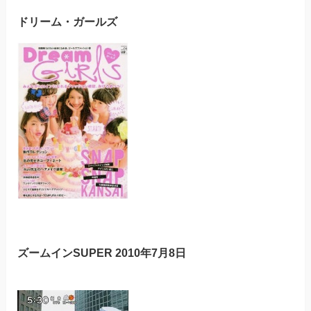
ドリーム・ガールズ
ズームインSUPER 2010年7月8日