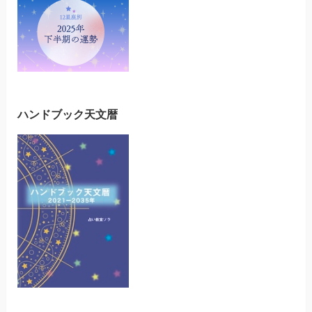
ハンドブック天文暦