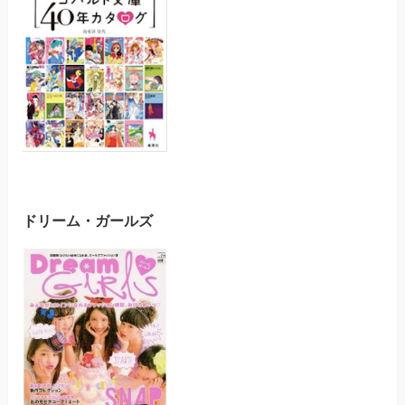
ドリーム・ガールズ