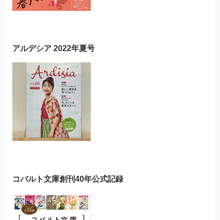
アルデシア 2022年夏号
コバルト文庫創刊40年公式記録