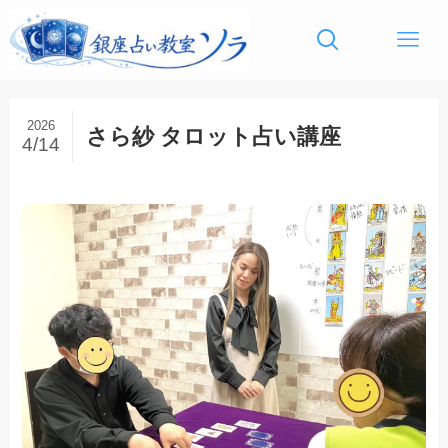
2026
さら紗 タロット占い講座
4/14