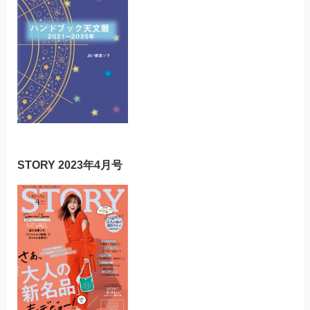
STORY 2023年4月号