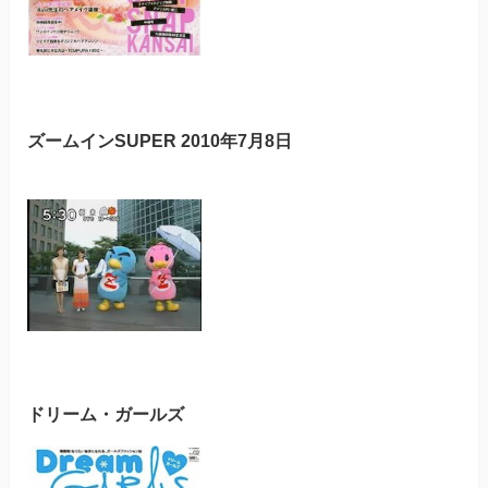
ズームインSUPER 2010年7月8日
ドリーム・ガールズ