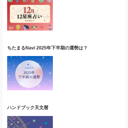
ちたまるNavi 2025年下半期の運勢は？
ハンドブック天文暦