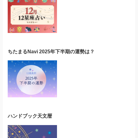
ちたまるNavi 2025年下半期の運勢は？
ハンドブック天文暦