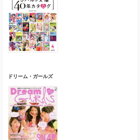
ドリーム・ガールズ