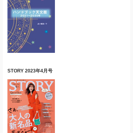
STORY 2023年4月号