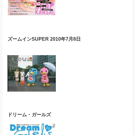
ズームインSUPER 2010年7月8日
ドリーム・ガールズ