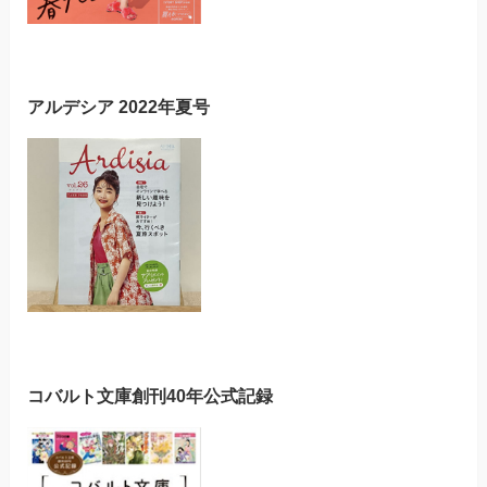
アルデシア 2022年夏号
コバルト文庫創刊40年公式記録