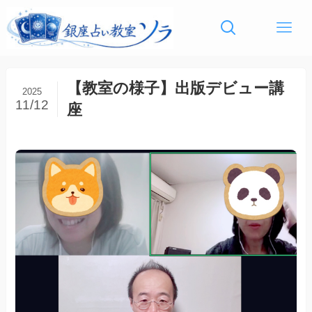
【教室の様子】出版デビュー講
2025
11/12
座