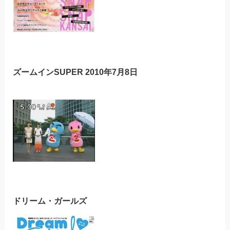
ズームインSUPER 2010年7月8日
ドリーム・ガールズ