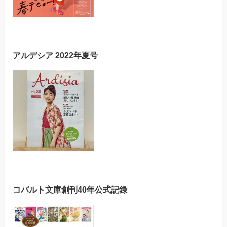
アルデシア 2022年夏号
コバルト文庫創刊40年公式記録