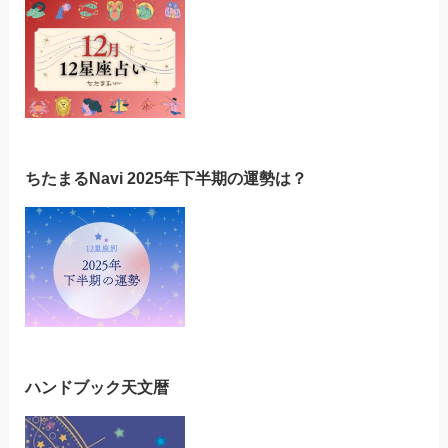
ちたまるNavi 2025年下半期の運勢は？
ハンドブック天文暦