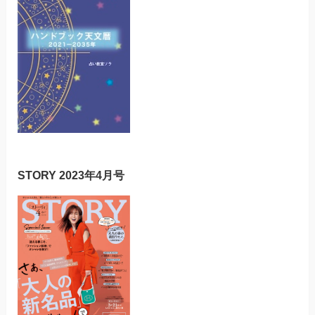
STORY 2023年4月号