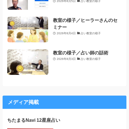
2026年8月5日
占い教室の様子
教室の様子／ヒーラーさんのセ
ミナー
2026年8月4日
占い教室の様子
教室の様子／占い師の話術
2026年8月3日
占い教室の様子
メディア掲載
ちたまるNavi 12星座占い