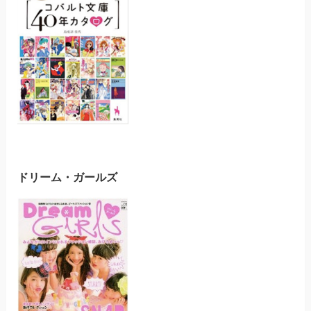
ドリーム・ガールズ