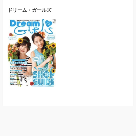
ドリーム・ガールズ