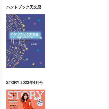
ハンドブック天文暦
STORY 2023年4月号