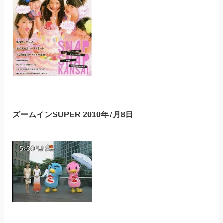
ズームインSUPER 2010年7月8日