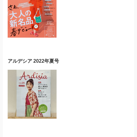
アルデシア 2022年夏号