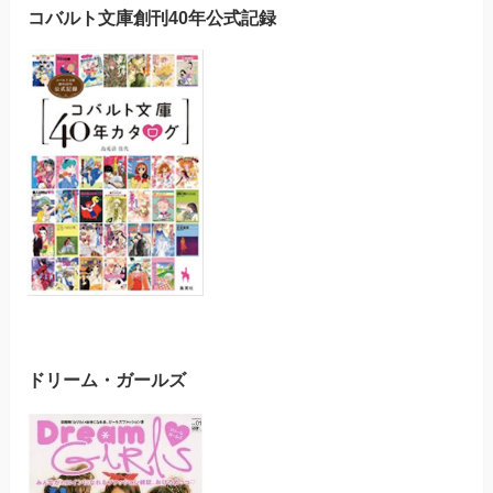
コバルト文庫創刊40年公式記録
ドリーム・ガールズ