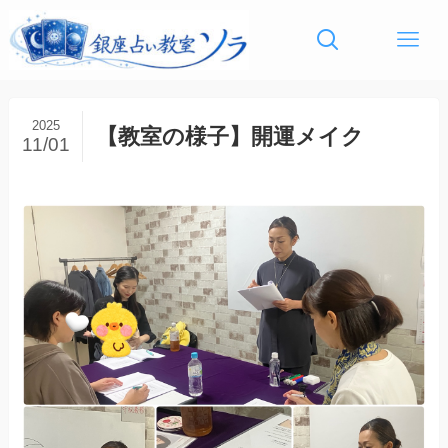
2025
【教室の様子】開運メイク
11/01