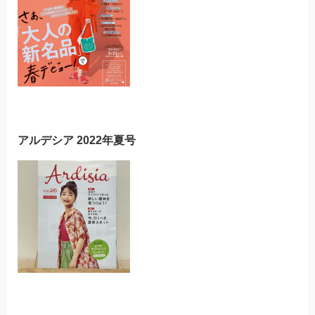
アルデシア 2022年夏号