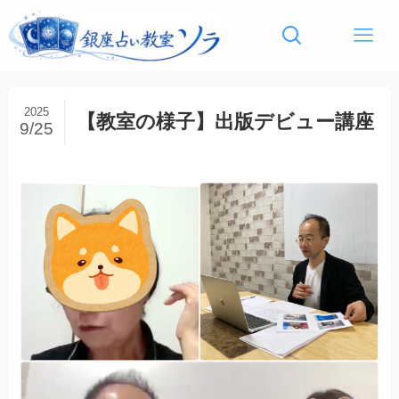
2025
【教室の様子】出版デビュー講座
9/25