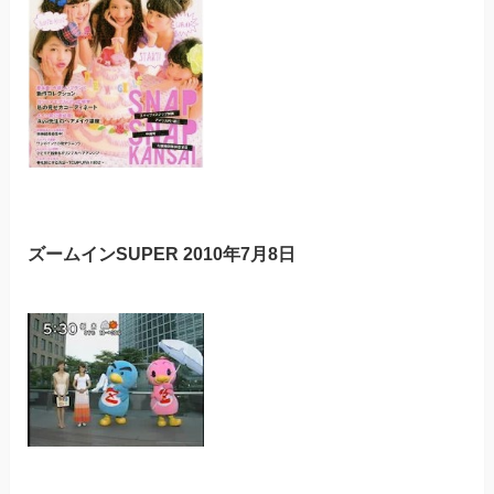
ズームインSUPER 2010年7月8日