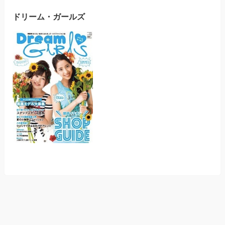
ドリーム・ガールズ