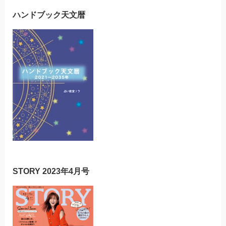
ハンドブック天文暦
STORY 2023年4月号