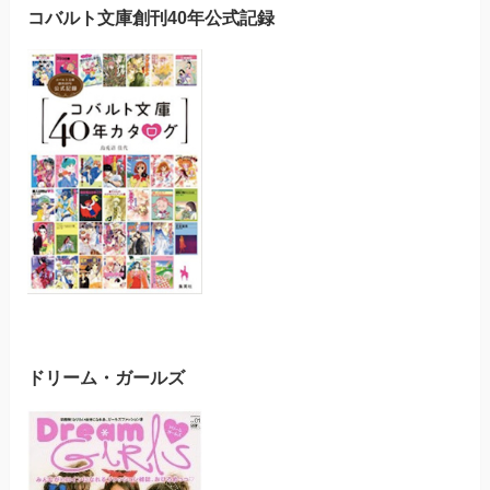
コバルト文庫創刊40年公式記録
ドリーム・ガールズ