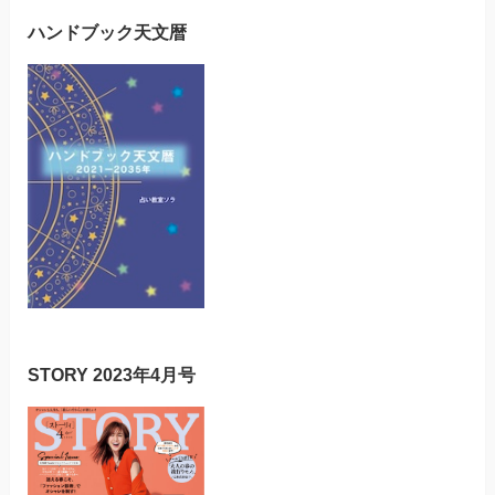
ハンドブック天文暦
STORY 2023年4月号