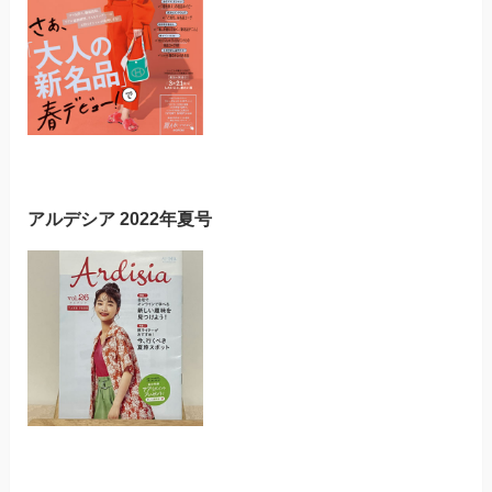
アルデシア 2022年夏号