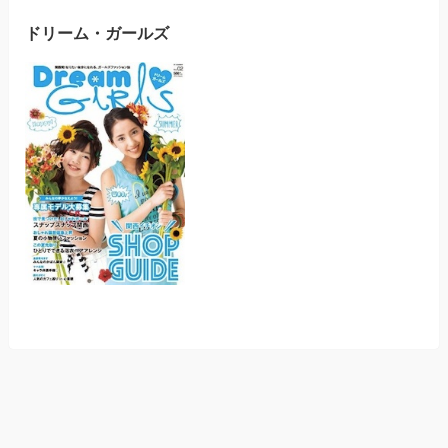
ドリーム・ガールズ