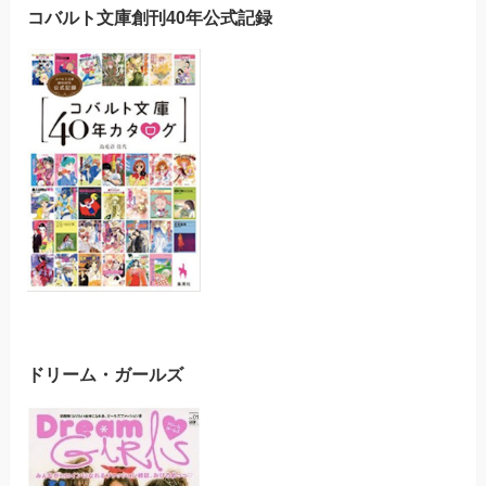
コバルト文庫創刊40年公式記録
ドリーム・ガールズ