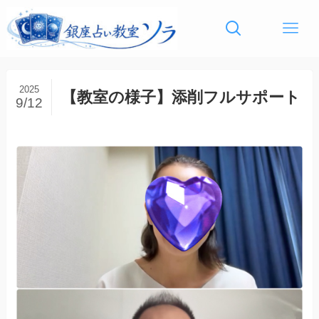
2025
【教室の様子】添削フルサポート
9/12