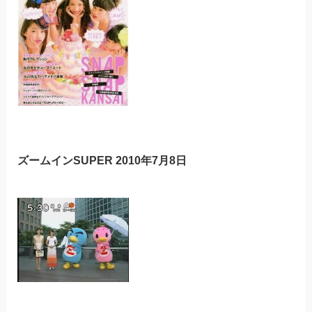
ズームインSUPER 2010年7月8日